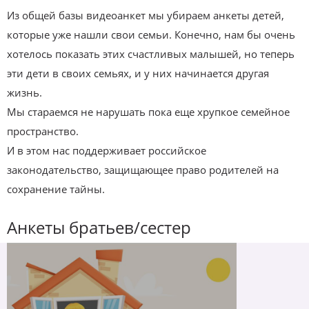
Из общей базы видеоанкет мы убираем анкеты детей,
которые уже нашли свои семьи. Конечно, нам бы очень
хотелось показать этих счастливых малышей, но теперь
эти дети в своих семьях, и у них начинается другая
жизнь.
Мы стараемся не нарушать пока еще хрупкое семейное
пространство.
И в этом нас поддерживает российское
законодательство, защищающее право родителей на
сохранение тайны.
Анкеты братьев/сестер