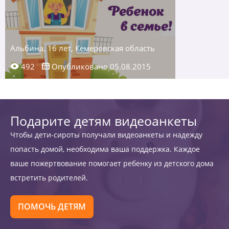
Альбина, 16 лет, Кемеровская область
492
Опубликовано 05.08.2015
Подарите детям видеоанкеты
Чтобы дети-сироты получали видеоанкеты и надежду
попасть домой, необходима ваша поддержка. Каждое
ваше пожертвование помогает ребенку из детского дома
встретить родителей.
ПОМОЧЬ ДЕТЯМ