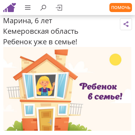
ПОМОЧЬ
Марина, 6 лет
Кемеровская область
Ребенок уже в семье!