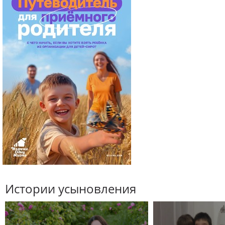
Истории усыновления