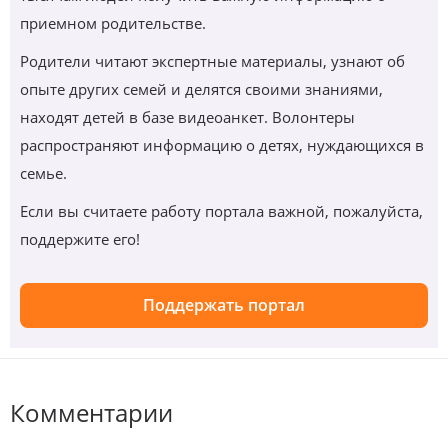
приемном родительстве.
Родители читают экспертные материалы, узнают об
опыте других семей и делятся своими знаниями,
находят детей в базе видеоанкет. Волонтеры
распространяют информацию о детях, нуждающихся в
семье.
Если вы считаете работу портала важной, пожалуйста,
поддержите его!
Поддержать портал
Комментарии