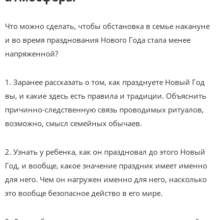
Что можно сделать, чтобы обстановка в семье накануне
и во время празднования Нового Года стала менее
напряженной?
1. Заранее рассказать о том, как празднуете Новый Год
вы, и какие здесь есть правила и традиции. Объяснить
причинно-следственную связь проводимых ритуалов,
возможно, смысл семейных обычаев.
2. Узнать у ребенка, как он праздновал до этого Новый
Год, и вообще, какое значение праздник имеет именно
для него. Чем он нагружен именно для него, насколько
это вообще безопасное действо в его мире.