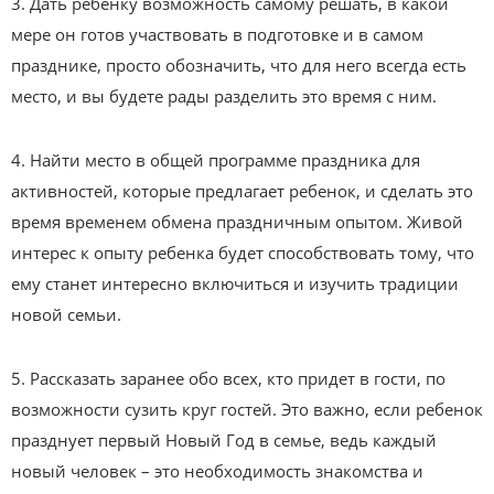
3. Дать ребенку возможность самому решать, в какой
мере он готов участвовать в подготовке и в самом
празднике, просто обозначить, что для него всегда есть
место, и вы будете рады разделить это время с ним.
4. Найти место в общей программе праздника для
активностей, которые предлагает ребенок, и сделать это
время временем обмена праздничным опытом. Живой
интерес к опыту ребенка будет способствовать тому, что
ему станет интересно включиться и изучить традиции
новой семьи.
5. Рассказать заранее обо всех, кто придет в гости, по
возможности сузить круг гостей. Это важно, если ребенок
празднует первый Новый Год в семье, ведь каждый
новый человек – это необходимость знакомства и