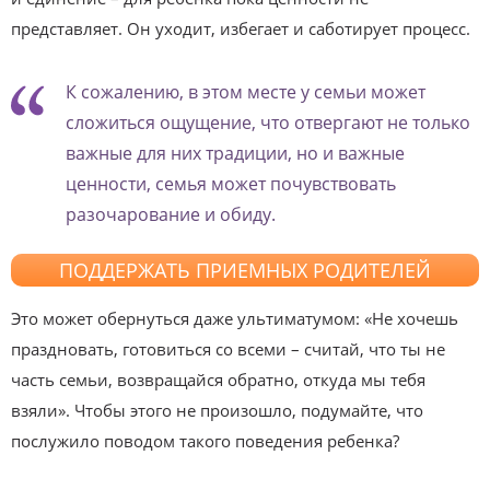
представляет. Он уходит, избегает и саботирует процесс.
К сожалению, в этом месте у семьи может
сложиться ощущение, что отвергают не только
важные для них традиции, но и важные
ценности, семья может почувствовать
разочарование и обиду.
ПОДДЕРЖАТЬ ПРИЕМНЫХ РОДИТЕЛЕЙ
Это может обернуться даже ультиматумом: «Не хочешь
праздновать, готовиться со всеми – считай, что ты не
часть семьи, возвращайся обратно, откуда мы тебя
взяли». Чтобы этого не произошло, подумайте, что
послужило поводом такого поведения ребенка?