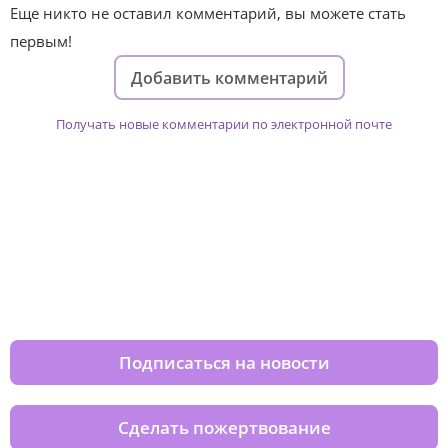
Еще никто не оставил комментарий, вы можете стать
первым!
Добавить комментарий
Получать новые комментарии по электронной почте
Изменяйте жизни детей из детских
домов вместе с нами
Подписаться на новости
Сделать пожертвование