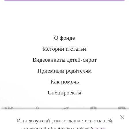
О фонде
Истории и статьи
Видеоанкеты детей-сирот
Приемным родителям
Как помочь
Спецпроекты
Используя сайт, вы соглашаетесь с нашей
политикой обработки cookies (
узнать