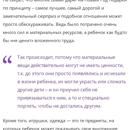
по принципу – самое лучшее, самый дорогой и
замечательный сюрприз и подобное отношение может
просто обескураживать. Ведь было потрачено очень
много сил и материальных ресурсов, а ребенок как будто
бы «не ценит» вложенного труда.
Так происходит, потому что материальные
вещи действительно могут не иметь ценности,
т.к. до этого они просто появлялись и исчезали
в жизни ребенка, их могли украсть или сломать
другие дети – и он приучил себя не
привязываться к ним, а то и специально
портить, чтобы не достались другим.
Кроме того, игрушки, одежда — это те предметы, на
которых ребенок может показывать свое внутреннее