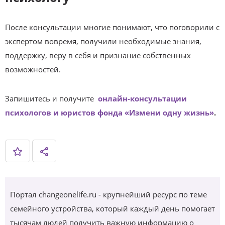
После консультации многие понимают, что поговорили с
экспертом вовремя, получили необходимые знания,
поддержку, веру в себя и признание собственных
возможностей.
Запишитесь и получите
онлайн-консультации
психологов и юристов фонда «Измени одну жизнь»
.
Портал changeonelife.ru - крупнейший ресурс по теме
семейного устройства, который каждый день помогает
тысячам людей получить важную информацию о