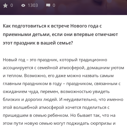
0
1303
0
Как подготовиться к встрече Нового года с
приемными детьми, если они впервые отмечают
этот праздник в вашей семье?
Новый год – это праздник, который традиционно
ассоциируется с семейной атмосферой, домашним уютом
и теплом. Возможно, его даже можно назвать самым
главным праздником в году – праздником, связанным с
ожиданием чуда, перемен, возможностью увидеть
близких и дорогих людей. И неудивительно, что именно
этой волшебной атмосферой хочется поделиться с
пришедшем в семью ребенком. Но бывает так, что на
этом пути новую семью могут поджидать сюрпризы и