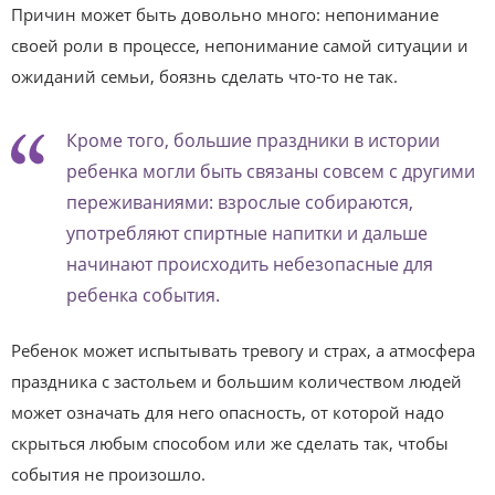
Причин может быть довольно много: непонимание
своей роли в процессе, непонимание самой ситуации и
ожиданий семьи, боязнь сделать что-то не так.
Кроме того, большие праздники в истории
ребенка могли быть связаны совсем с другими
переживаниями: взрослые собираются,
употребляют спиртные напитки и дальше
начинают происходить небезопасные для
ребенка события.
Ребенок может испытывать тревогу и страх, а атмосфера
праздника с застольем и большим количеством людей
может означать для него опасность, от которой надо
скрыться любым способом или же сделать так, чтобы
события не произошло.