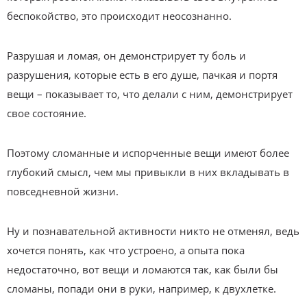
беспокойство, это происходит неосознанно.
Разрушая и ломая, он демонстрирует ту боль и
разрушения, которые есть в его душе, пачкая и портя
вещи – показывает то, что делали с ним, демонстрирует
свое состояние.
Поэтому сломанные и испорченные вещи имеют более
глубокий смысл, чем мы привыкли в них вкладывать в
повседневной жизни.
Ну и познавательной активности никто не отменял, ведь
хочется понять, как что устроено, а опыта пока
недостаточно, вот вещи и ломаются так, как были бы
сломаны, попади они в руки, например, к двухлетке.