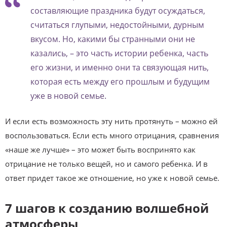
составляющие праздника будут осуждаться,
считаться глупыми, недостойными, дурным
вкусом. Но, какими бы странными они не
казались, – это часть истории ребенка, часть
его жизни, и именно они та связующая нить,
которая есть между его прошлым и будущим
уже в новой семье.
И если есть возможность эту нить протянуть – можно ей
воспользоваться. Если есть много отрицания, сравнения
«наше же лучше» – это может быть воспринято как
отрицание не только вещей, но и самого ребенка. И в
ответ придет такое же отношение, но уже к новой семье.
7 шагов к созданию волшебной
атмосферы