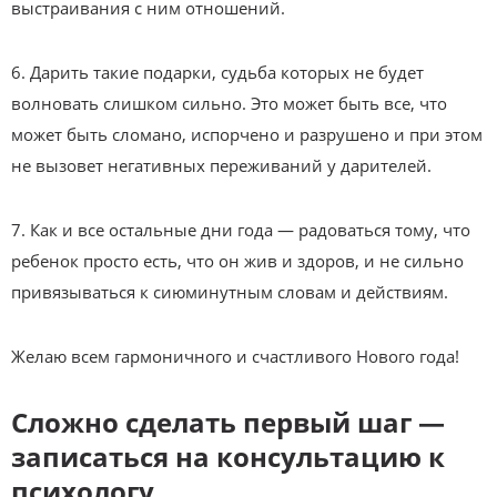
выстраивания с ним отношений.
6. Дарить такие подарки, судьба которых не будет
волновать слишком сильно. Это может быть все, что
может быть сломано, испорчено и разрушено и при этом
не вызовет негативных переживаний у дарителей.
7. Как и все остальные дни года — радоваться тому, что
ребенок просто есть, что он жив и здоров, и не сильно
привязываться к сиюминутным словам и действиям.
Желаю всем гармоничного и счастливого Нового года!
Сложно сделать первый шаг —
записаться на консультацию к
психологу