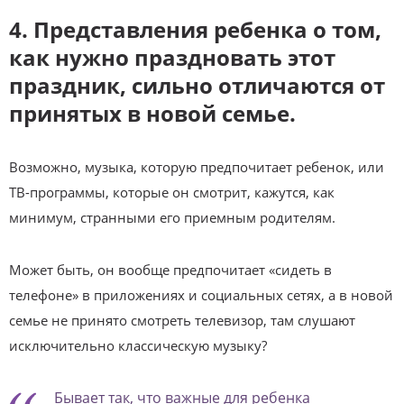
4. Представления ребенка о том,
как нужно праздновать этот
праздник, сильно отличаются от
принятых в новой семье.
Возможно, музыка, которую предпочитает ребенок, или
ТВ-программы, которые он смотрит, кажутся, как
минимум, странными его приемным родителям.
Может быть, он вообще предпочитает «сидеть в
телефоне» в приложениях и социальных сетях, а в новой
семье не принято смотреть телевизор, там слушают
исключительно классическую музыку?
Бывает так, что важные для ребенка