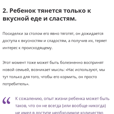
2. Ребенок тянется только к
вкусной еде и сластям.
Посиделки за столом его явно тяготят, он дожидается
доступа к вкусностям и сладостям, а получив их, теряет
интерес к происходящему.
Этот момент тоже может быть болезненно воспринят
новой семьей, возникает мысль: «Нас используют, мы
тут только для того, чтобы его кормить, он просто
потребитель».
К сожалению, опыт жизни ребенка может быть
таков, что он не всегда (или вообще никогда)
не имел в доступе необходимое количество