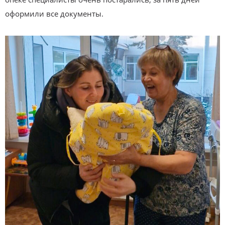
оформили все документы.