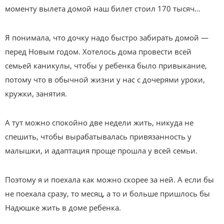
моменту вылета домой наш билет стоил 170 тысяч…
Я понимала, что дочку надо быстро забирать домой —
перед Новым годом. Хотелось дома провести всей
семьей каникулы, чтобы у ребенка было привыкание,
потому что в обычной жизни у нас с дочерями уроки,
кружки, занятия.
А тут можно спокойно две недели жить, никуда не
спешить, чтобы вырабатывалась привязанность у
малышки, и адаптация проще прошла у всей семьи.
Поэтому я и поехала как можно скорее за ней. А если бы
не поехала сразу, то месяц, а то и больше пришлось бы
Надюшке жить в доме ребенка.