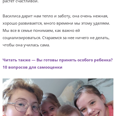
растет счастливой.
Василиса дарит нам тепло и заботу, она очень нежная,
хорошо развивается, много времени мы этому уделяем.
Мы все в семье понимаем, как важно ей
социализироваться. Стараемся за нее ничего не делать,
чтобы она училась сама.
Читать также — Вы готовы принять особого ребенка?
10 вопросов для самооценки