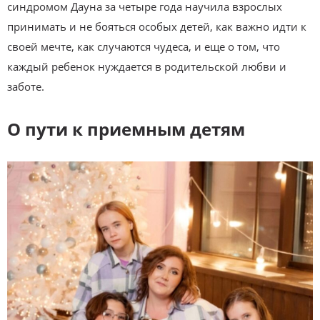
синдромом Дауна за четыре года научила взрослых
принимать и не бояться особых детей, как важно идти к
своей мечте, как случаются чудеса, и еще о том, что
каждый ребенок нуждается в родительской любви и
заботе.
О пути к приемным детям