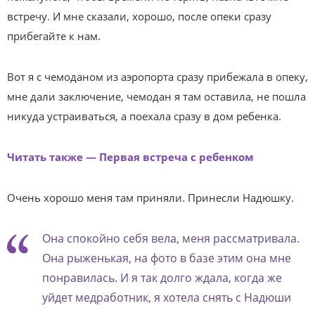
встречу. И мне сказали, хорошо, после опеки сразу
прибегайте к нам.
Вот я с чемоданом из аэропорта сразу прибежала в опеку,
мне дали заключение, чемодан я там оставила, не пошла
никуда устраиваться, а поехала сразу в дом ребенка.
Читать также — Первая встреча с ребенком
Очень хорошо меня там приняли. Принесли Надюшку.
Она спокойно себя вела, меня рассматривала.
Она рыженькая, на фото в базе этим она мне
понравилась. И я так долго ждала, когда же
уйдет медработник, я хотела снять с Надюши