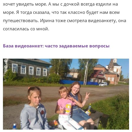
хочет увидеть море. А мы с дочкой всегда ездили на
море. Я тогда сказала, что так классно будет нам всем
путешествовать. Ирина тоже смотрела видеоанкету, она
согласилась со мной.
База видеоанкет: часто задаваемые вопросы