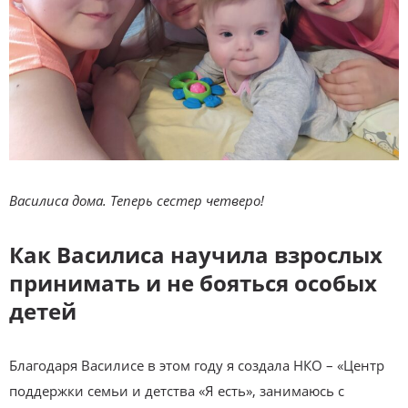
Василиса дома. Теперь сестер четверо!
Как Василиса научила взрослых
принимать и не бояться особых
детей
Благодаря Василисе в этом году я создала НКО – «Центр
поддержки семьи и детства «Я есть», занимаюсь с