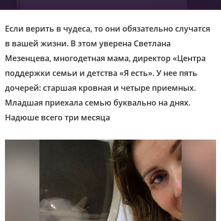
Если верить в чудеса, то они обязательно случатся
в вашей жизни. В этом уверена Светлана
Мезенцева, многодетная мама, директор «Центра
поддержки семьи и детства «Я есть». У нее пять
дочерей: старшая кровная и четыре приемных.
Младшая приехала семью буквально на днях.
Надюше всего три месяца