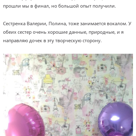
прошли мы в финал, но большой опыт получили.
Сестренка Валерии, Полина, тоже занимается вокалом. У
обеих сестер очень хорошие данные, природные, и я
направляю дочек в эту творческую сторону.