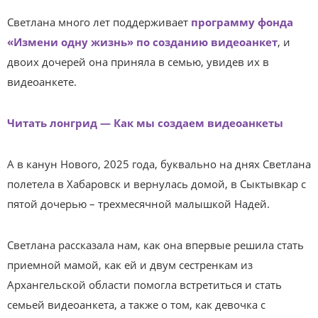
Светлана много лет поддерживает
программу фонда
«Измени одну жизнь» по созданию видеоанкет
, и
двоих дочерей она приняла в семью, увидев их в
видеоанкете.
Читать лонгрид — Как мы создаем видеоанкеты
А в канун Нового, 2025 года, буквально на днях Светлана
полетела в Хабаровск и вернулась домой, в Сыктывкар с
пятой дочерью – трехмесячной малышкой Надей.
Светлана рассказала нам, как она впервые решила стать
приемной мамой, как ей и двум сестренкам из
Архангельской области помогла встретиться и стать
семьей видеоанкета, а также о том, как девочка с