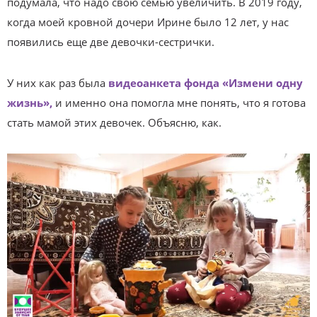
подумала, что надо свою семью увеличить. В 2019 году,
когда моей кровной дочери Ирине было 12 лет, у нас
появились еще две девочки-сестрички.
У них как раз была
видеоанкета фонда «Измени одну
жизнь»,
и именно она помогла мне понять, что я готова
стать мамой этих девочек. Объясню, как.