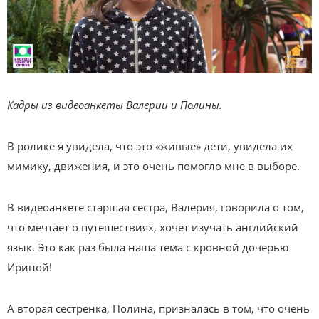
Кадры из видеоанкеты Валерии и Полины.
В ролике я увидела, что это «живые» дети, увидела их
мимику, движения, и это очень помогло мне в выборе.
В видеоанкете старшая сестра, Валерия, говорила о том,
что мечтает о путешествиях, хочет изучать английский
язык. Это как раз была наша тема с кровной дочерью
Ириной!
А вторая сестренка, Полина, призналась в том, что очень