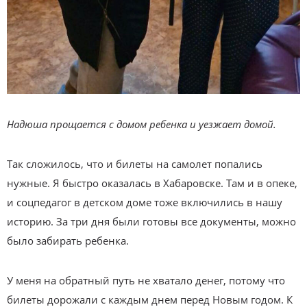
Надюша прощается с домом ребенка и уезжает домой.
Так сложилось, что и билеты на самолет попались
нужные. Я быстро оказалась в Хабаровске. Там и в опеке,
и соцпедагог в детском доме тоже включились в нашу
историю. За три дня были готовы все документы, можно
было забирать ребенка.
У меня на обратный путь не хватало денег, потому что
билеты дорожали с каждым днем перед Новым годом. К