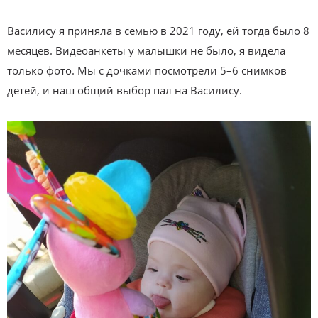
Василису я приняла в семью в 2021 году, ей тогда было 8
месяцев. Видеоанкеты у малышки не было, я видела
только фото. Мы с дочками посмотрели 5–6 снимков
детей, и наш общий выбор пал на Василису.