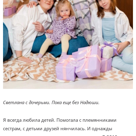
Светлана с дочерьми. Пока еще без Надюши.
Я всегда любила детей. Помогала с племянниками
сестрам, с детьми друзей нянчилась. И однажды