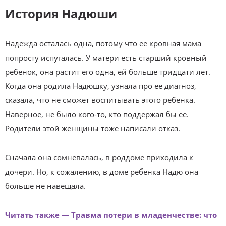
История Надюши
Надежда осталась одна, потому что ее кровная мама
попросту испугалась. У матери есть старший кровный
ребенок, она растит его одна, ей больше тридцати лет.
Когда она родила Надюшку, узнала про ее диагноз,
сказала, что не сможет воспитывать этого ребенка.
Наверное, не было кого-то, кто поддержал бы ее.
Родители этой женщины тоже написали отказ.
Сначала она сомневалась, в роддоме приходила к
дочери. Но, к сожалению, в доме ребенка Надю она
больше не навещала.
Читать также — Травма потери в младенчестве: что