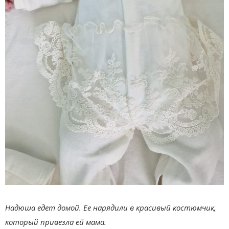
Надюша едет домой. Ее нарядили в красивый костюмчик,
который привезла ей мама.