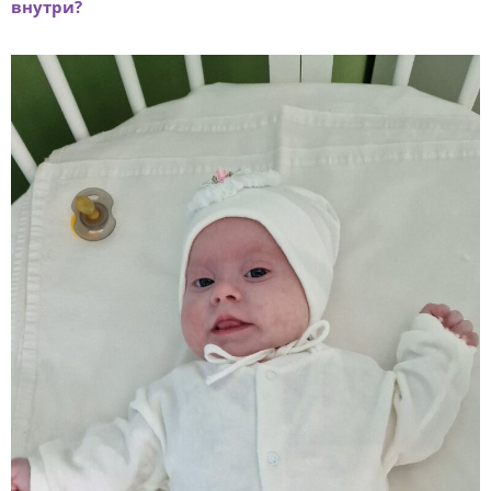
внутри?