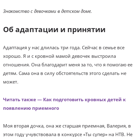
Знакомство с девочками в детском доме.
Об адаптации и принятии
Адаптация у нас длилась три года. Сейчас в семье все
хорошо. Я и с кровной мамой девочек выстроила
отношения. Она благодарит меня за то, что я помогаю ее
детям. Сама она в силу обстоятельств этого сделать не
может.
Читать также — Как подготовить кровных детей к
появлению приемного
Моя вторая дочка, она же старшая приемная, Валерия, в
этом году учувствовала в конкурсе «Ты супер» на НТВ. Не