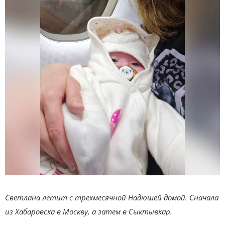
Светлана летит с трехмесячной Надюшей домой. Сначала
из Хабаровска в Москву, а затем в Сыктывкар.