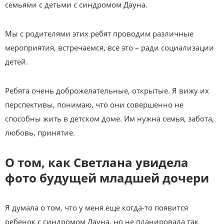
семьями с детьми с синдромом Дауна.
Мы с родителями этих ребят проводим различные
мероприятия, встречаемся, все это – ради социализации
детей.
Ребята очень доброжелательные, открытые. Я вижу их
перспективы, понимаю, что они совершенно не
способны жить в детском доме. Им нужна семья, забота,
любовь, принятие.
О том, как Светлана увидела
фото будущей младшей дочери
Я думала о том, что у меня еще когда-то появится
ребенок с синдромом Дауна, но не планировала так