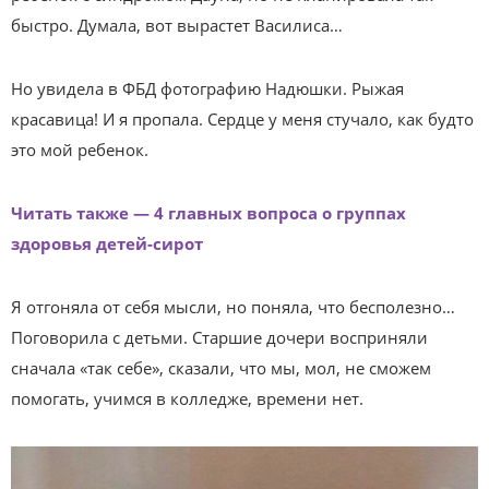
быстро. Думала, вот вырастет Василиса…
Но увидела в ФБД фотографию Надюшки. Рыжая
красавица! И я пропала. Сердце у меня стучало, как будто
это мой ребенок.
Читать также — 4 главных вопроса о группах
здоровья детей-сирот
Я отгоняла от себя мысли, но поняла, что бесполезно…
Поговорила с детьми. Старшие дочери восприняли
сначала «так себе», сказали, что мы, мол, не сможем
помогать, учимся в колледже, времени нет.