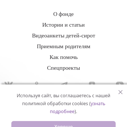
О фонде
Истории и статьи
Видеоанкеты детей-сирот
Приемным родителям
Как помочь
Спецпроекты
Используя сайт, вы соглашаетесь с нашей
политикой обработки cookies (
узнать
Политика конфиденциальности
подробнее
).
© Измени одну жизнь
Хорошо