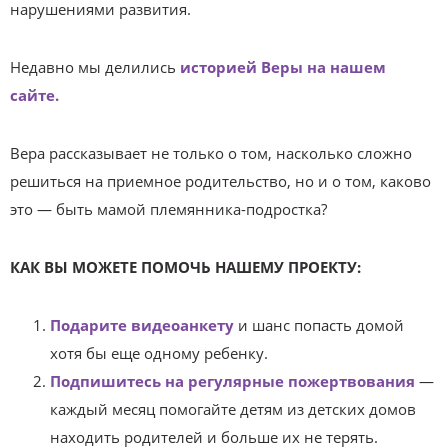
нарушениями развития.
Недавно мы делились
историей Веры на нашем
сайте.
Вера рассказывает не только о том, насколько сложно
решиться на приемное родительство, но и о том, каково
это — быть мамой племянника-подростка?
КАК ВЫ МОЖЕТЕ ПОМОЧЬ НАШЕМУ ПРОЕКТУ:
Подарите видеоанкету
и шанс попасть домой
хотя бы еще одному ребенку.
Подпишитесь на регулярные пожертвования
—
каждый месяц помогайте детям из детских домов
находить родителей и больше их не терять.