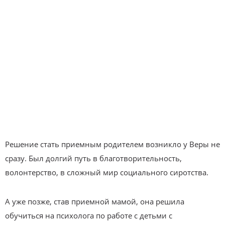
Решение стать приемным родителем возникло у Веры не
сразу. Был долгий путь в благотворительность,
волонтерство, в сложный мир социального сиротства.
А уже позже, став приемной мамой, она решила
обучиться на психолога по работе с детьми с