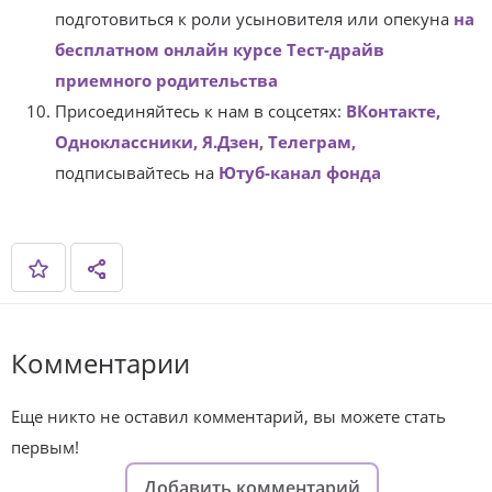
подготовиться к роли усыновителя или опекуна
на
бесплатном онлайн курсе Тест-драйв
приемного родительства
Присоединяйтесь к нам в соцсетях:
ВКонтакте,
Одноклассники,
Я.Дзен,
Телеграм,
подписывайтесь на
Ютуб-канал фонда
Комментарии
Еще никто не оставил комментарий, вы можете стать
первым!
Добавить комментарий