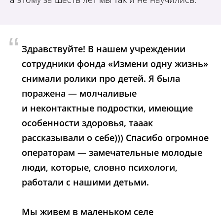
“
Здравствуйте! В нашем учреждении
сотрудники фонда «Измени одну жизнь»
снимали ролики про детей. Я была
поражена — молчаливые
и неконтактные подростки, имеющие
особенности здоровья, тааак
рассказывали о себе))) Спасибо огромное
операторам — замечательные молодые
люди, которые, словно психологи,
работали с нашими детьми.
Мы живем в маленьком селе