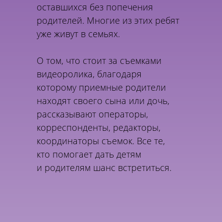
оставшихся без попечения
родителей. Многие из этих ребят
уже живут в семьях.
О том, что стоит за съемками
видеоролика, благодаря
которому приемные родители
находят своего сына или дочь,
рассказывают операторы,
корреспонденты, редакторы,
координаторы съемок. Все те,
кто помогает дать детям
и родителям шанс встретиться.