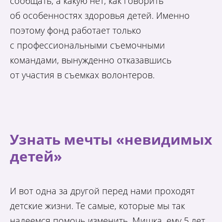
сообщать, а какую нет, как говорить
об особенностях здоровья детей. Именно
поэтому фонд работает только
с профессиональными съемочными
командами, вынужденно отказавшись
от участия в съемках волонтеров.
Узнать мечты «невидимых
детей»
И вот одна за другой перед нами проходят
детские жизни. Те самые, которые мы так
надеемся помочь изменить. Мишка, ему 5 лет,