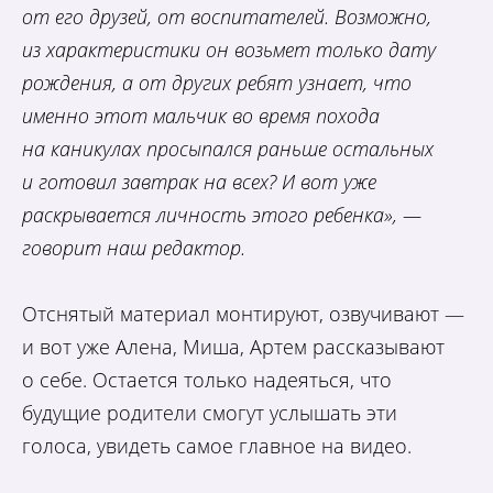
от его друзей, от воспитателей. Возможно,
из характеристики он возьмет только дату
рождения, а от других ребят узнает, что
именно этот мальчик во время похода
на каникулах просыпался раньше остальных
и готовил завтрак на всех? И вот уже
раскрывается личность этого ребенка», —
говорит наш редактор.
Отснятый материал монтируют, озвучивают —
и вот уже Алена, Миша, Артем рассказывают
о себе. Остается только надеяться, что
будущие родители смогут услышать эти
голоса, увидеть самое главное на видео.