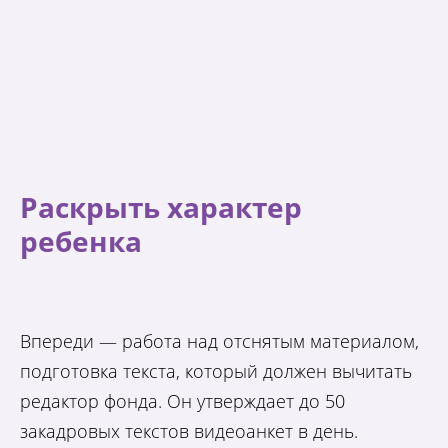
Раскрыть характер
ребенка
Впереди — работа над отснятым материалом,
подготовка текста, который должен вычитать
редактор фонда. Он утверждает до 50
закадровых текстов видеоанкет в день.