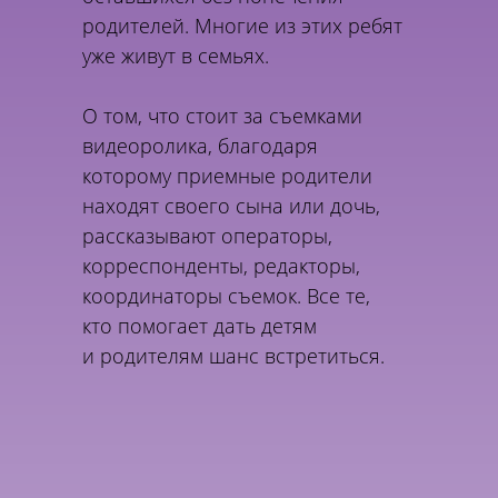
родителей. Многие из этих ребят
уже живут в семьях.
О том, что стоит за съемками
видеоролика, благодаря
которому приемные родители
находят своего сына или дочь,
рассказывают операторы,
корреспонденты, редакторы,
координаторы съемок. Все те,
кто помогает дать детям
и родителям шанс встретиться.