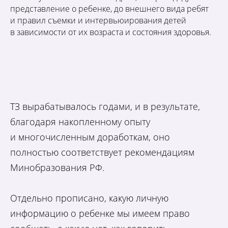
представление о ребенке, до внешнего вида ребят
и правил съемки и интервьюирования детей
в зависимости от их возраста и состояния здоровья.
ТЗ вырабатывалось годами, и в результате,
благодаря накопленному опыту
и многочисленным доработкам, оно
полностью соответствует рекомендациям
Минобразования РФ.
Отдельно прописано, какую личную
информацию о ребенке мы имеем право