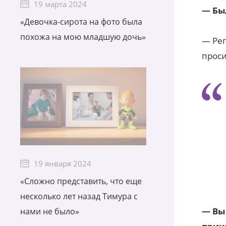
19 марта 2024
— Бы
«Девочка-сирота на фото была
похожа на мою младшую дочь»
— Рег
проси
19 января 2024
«Сложно представить, что еще
несколько лет назад Тимура с
— Вы 
нами не было»