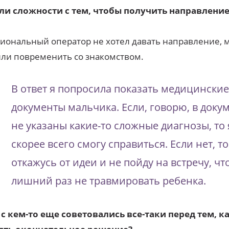
ли сложности с тем, чтобы получить направление
иональный оператор не хотел давать направление, 
ли повременить со знакомством.
В ответ я попросила показать медицинские
документы мальчика. Если, говорю, в доку
не указаны какие-то сложные диагнозы, то 
скорее всего смогу справиться. Если нет, то
откажусь от идеи и не пойду на встречу, ч
лишний раз не травмировать ребенка.
с кем-то еще советовались все-таки перед тем, к