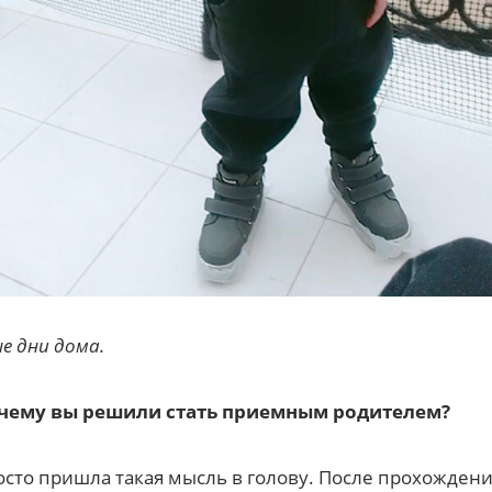
е дни дома.
чему вы решили стать приемным родителем?
сто пришла такая мысль в голову. После прохожден