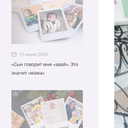
15 июля 2025
«Сын говорит мне «авай». Это
значит «мама»