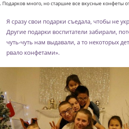
. Подарков много, но старшие все вкусные конфеты о
Я сразу свои подарки съедала, чтобы не ук
Другие подарки воспитатели забирали, пот
чуть-чуть нам выдавали, а то некоторых де
рвало конфетами».