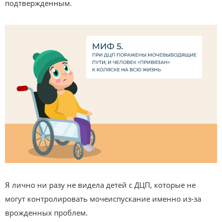
подтвержденным.
Я лично ни разу не видела детей с ДЦП, которые не
могут контролировать мочеиспускание именно из-за
врожденных проблем.