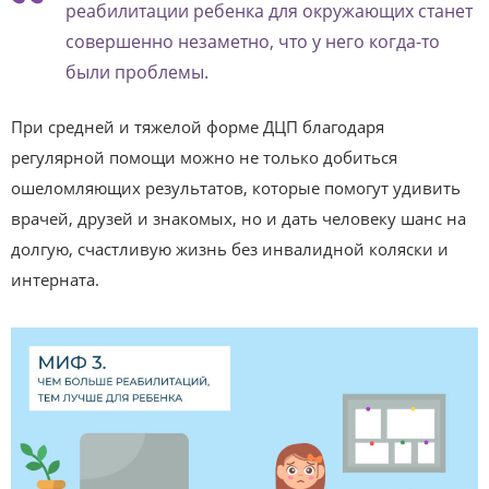
реабилитации ребенка для окружающих станет
совершенно незаметно, что у него когда-то
были проблемы.
При средней и тяжелой форме ДЦП благодаря
регулярной помощи можно не только добиться
ошеломляющих результатов, которые помогут удивить
врачей, друзей и знакомых, но и дать человеку шанс на
долгую, счастливую жизнь без инвалидной коляски и
интерната.