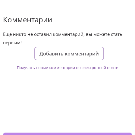
Комментарии
Еще никто не оставил комментарий, вы можете стать
первым!
Добавить комментарий
Получать новые комментарии по электронной почте
Изменяйте жизни детей из детских
домов вместе с нами