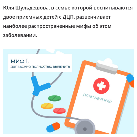
Юля Шульдешова, в семье которой воспитываются
двое приемных детей с ДЦП, развенчивает
наиболее распространенные мифы об этом
заболевании.