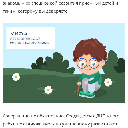
знакомым со спецификой развития приемных детей и
таким, которому вы доверяете.
Совершенно не обязательно. Среди детей с ДЦП много
ребят, не отличающихся по умственному развитию от