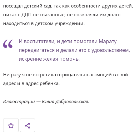
посещал детский сад, так как особенности других детей,
никак с ДЦП не связанные, не позволяли им долго
находиться в детском учреждении.
И воспитатели, и дети помогали Марату
передвигаться и делали это с удовольствием,
искренне желая помочь.
Ни разу я не встретила отрицательных эмоций в свой
адрес и в адрес ребенка.
Иллюстрации — Юлия Добровольская.