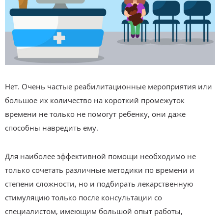
Нет. Очень частые реабилитационные мероприятия или
большое их количество на короткий промежуток
времени не только не помогут ребенку, они даже
способны навредить ему.
Для наиболее эффективной помощи необходимо не
только сочетать различные методики по времени и
степени сложности, но и подбирать лекарственную
стимуляцию только после консультации со
специалистом, имеющим большой опыт работы,