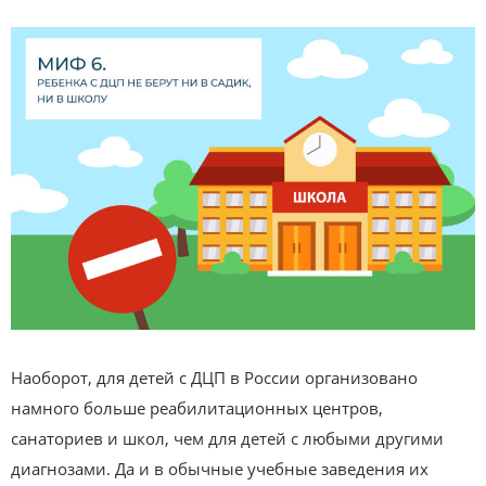
Наоборот, для детей с ДЦП в России организовано
намного больше реабилитационных центров,
санаториев и школ, чем для детей с любыми другими
диагнозами. Да и в обычные учебные заведения их