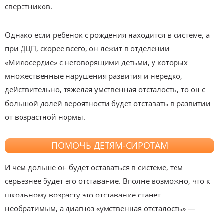
сверстников.
Однако если ребенок с рождения находится в системе, а
при ДЦП, скорее всего, он лежит в отделении
«Милосердие» с неговорящими детьми, у которых
множественные нарушения развития и нередко,
действительно, тяжелая умственная отсталость, то он с
большой долей вероятности будет отставать в развитии
от возрастной нормы.
ПОМОЧЬ ДЕТЯМ-СИРОТАМ
И чем дольше он будет оставаться в системе, тем
серьезнее будет его отставание. Вполне возможно, что к
школьному возрасту это отставание станет
необратимым, а диагноз «умственная отсталость» —