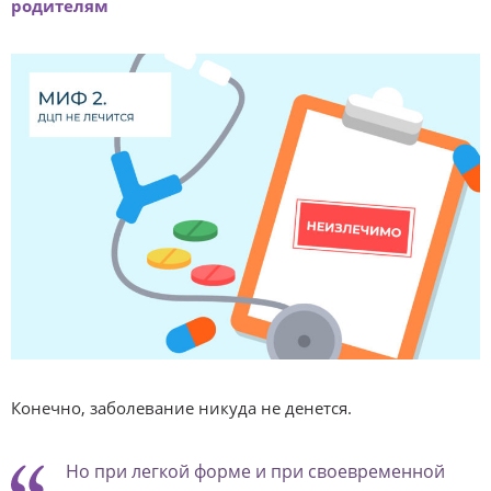
родителям
Конечно, заболевание никуда не денется.
Но при легкой форме и при своевременной