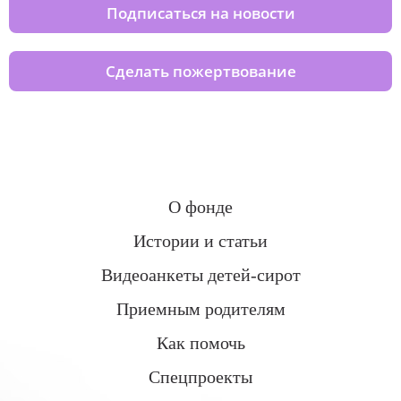
Подписаться на новости
Сделать пожертвование
О фонде
Истории и статьи
Видеоанкеты детей-сирот
Приемным родителям
Как помочь
Спецпроекты