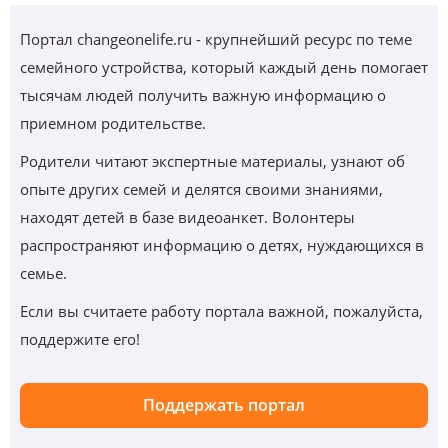
Портал changeonelife.ru - крупнейший ресурс по теме
семейного устройства, который каждый день помогает
тысячам людей получить важную информацию о
приемном родительстве.
Родители читают экспертные материалы, узнают об
опыте других семей и делятся своими знаниями,
находят детей в базе видеоанкет. Волонтеры
распространяют информацию о детях, нуждающихся в
семье.
Если вы считаете работу портала важной, пожалуйста,
поддержите его!
Поддержать портал