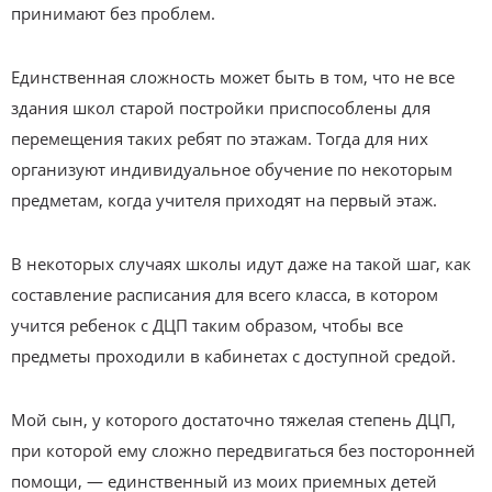
принимают без проблем.
Единственная сложность может быть в том, что не все
здания школ старой постройки приспособлены для
перемещения таких ребят по этажам. Тогда для них
организуют индивидуальное обучение по некоторым
предметам, когда учителя приходят на первый этаж.
В некоторых случаях школы идут даже на такой шаг, как
составление расписания для всего класса, в котором
учится ребенок с ДЦП таким образом, чтобы все
предметы проходили в кабинетах с доступной средой.
Мой сын, у которого достаточно тяжелая степень ДЦП,
при которой ему сложно передвигаться без посторонней
помощи, — единственный из моих приемных детей