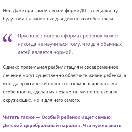
Нет. Даже при самой легкой форме ДЦП специалисту
будут видны типичные для диагноза особенности.
При более тяжелых формах ребенок может
никогда не научиться тому, что для обычных
детей является нормой.
Однако правильная реабилитация и своевременное
лечение могут существенно облегчить жизнь ребенка, а
иногда практически полностью компенсировать его
особенности, сделав их незаметными не только для
окружающих, но и для него самого.
Читать также — Особый ребенок ищет семью:
Детский церебральный паралич. Что нужно знать