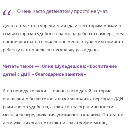
Очень часто детей этому просто не учат.
Дело в том, что в учреждении (да и некоторым мамам в
семьях) гораздо удобнее надеть на ребенка памперс, чем
организовывать специальное место в туалете и помогать
ребенку в этом деле по нескольку раз в день.
Читать также — Юлия Шульдешова: «Воспитание
детей с ДЦП – благодарное занятие»
А по поводу коляски — очень часто детей, которые
изначально были готовы и могли ходить, персонал ДДИ
ради своего удобства, а также из-за ограниченности
места для передвижения усаживает в коляски. Потом эти
дети уже никогда не встают из-за атрофии мышц.