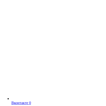
Вконтакте
0