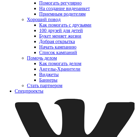
Помогать регулярно
На создание видеоанкет
Приемным родителям
Хороший повод
Как помогать с друзьями
100 друзей для детей
Букет меняет жизни
Добрая открытка
Начать кампанию
Список кампаний
Помочь делом
Как помогать делом
Ангелы-Хранители
Виджеты
Баннеры
Стать партнером
Спецпроекты