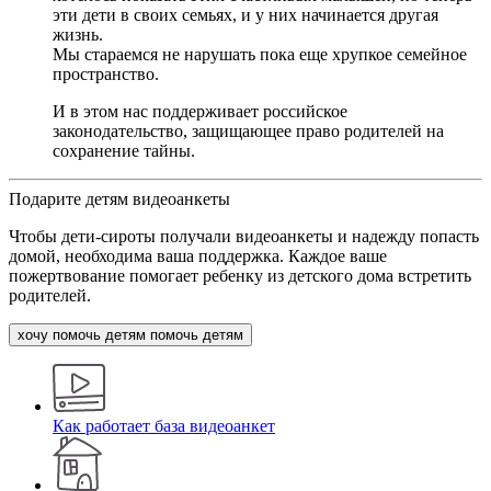
эти дети в своих семьях, и у них начинается другая
жизнь.
Мы стараемся не нарушать пока еще хрупкое семейное
пространство.
И в этом нас поддерживает российское
законодательство, защищающее право родителей на
сохранение тайны.
Подарите детям видеоанкеты
Чтобы дети-сироты получали видеоанкеты и надежду попасть
домой, необходима ваша поддержка. Каждое ваше
пожертвование помогает ребенку из детского дома встретить
родителей.
хочу помочь детям
помочь детям
Как работает база видеоанкет