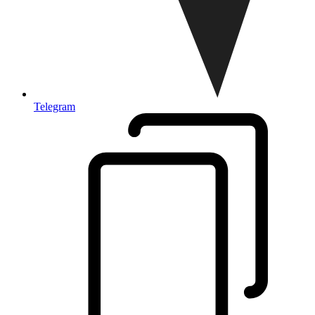
Telegram