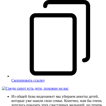
Скопировать ссылку
Из общей базы видеоанкет мы убираем анкеты детей,
которые уже нашли свои семьи. Конечно, нам бы очень
хотелось показать этих счастливых малышей, но теперь