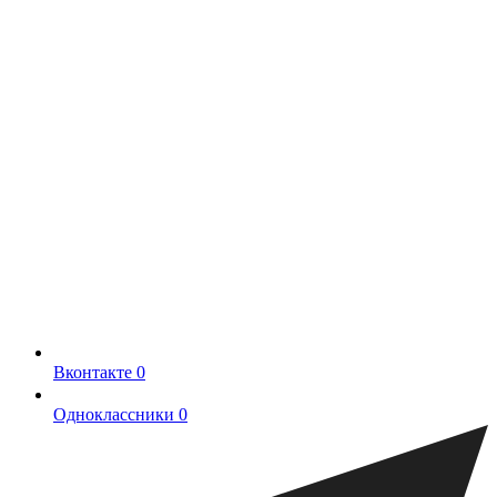
Вконтакте
0
Одноклассники
0