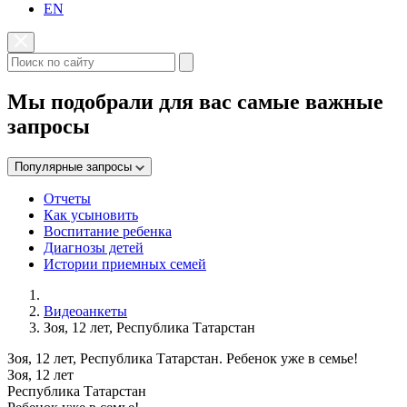
EN
Мы подобрали для вас самые важные
запросы
Популярные запросы
Отчеты
Как усыновить
Воспитание ребенка
Диагнозы детей
Истории приемных семей
Видеоанкеты
Зоя, 12 лет, Республика Татарстан
Зоя, 12 лет, Республика Татарстан. Ребенок уже в семье!
Зоя, 12 лет
Республика Татарстан