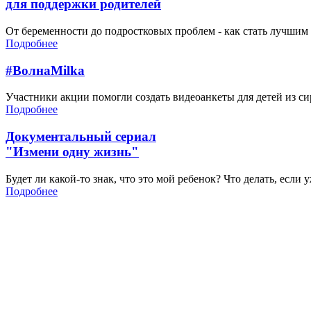
для поддержки родителей
От беременности до подростковых проблем - как стать лучшим 
Подробнее
#ВолнаMilka
Участники акции помогли создать видеоанкеты для детей из си
Подробнее
Документальный сериал
"Измени одну жизнь"
Будет ли какой-то знак, что это мой ребенок? Что делать, если
Подробнее