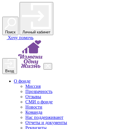
Поиск
Личный кабинет
Хочу
помочь
Вход
О фонде
Миссия
Прозрачность
Отзывы
СМИ о фонде
Новости
Команда
Нас поддерживают
Отчеты и документы
Реквизиты