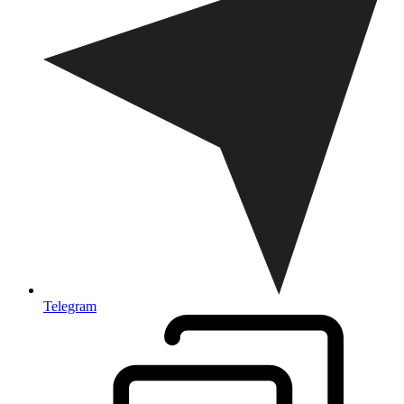
Telegram