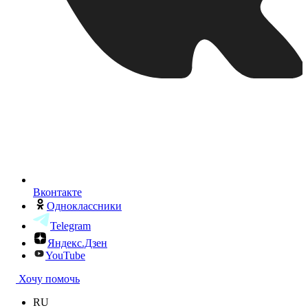
Вконтакте
Одноклассники
Telegram
Яндекс.Дзен
YouTube
Хочу помочь
RU