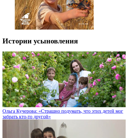
Истории усыновления
Ольга Кучерова: «Страшно подумать, что этих детей мог
забрать кто-то другой»