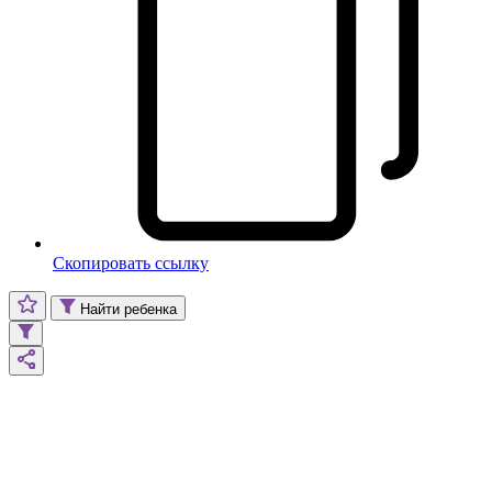
Скопировать ссылку
Найти ребенка