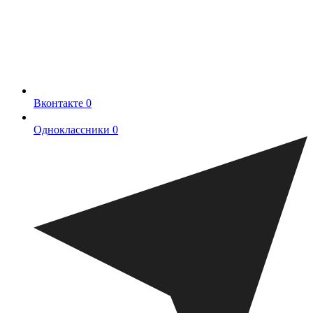
Вконтакте
0
Одноклассники
0