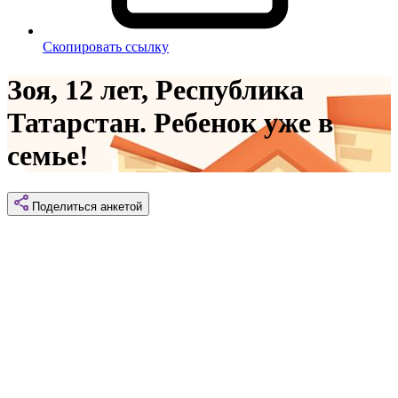
Скопировать ссылку
Зоя, 12 лет, Республика
Татарстан. Ребенок уже в
семье!
Поделиться
анкетой