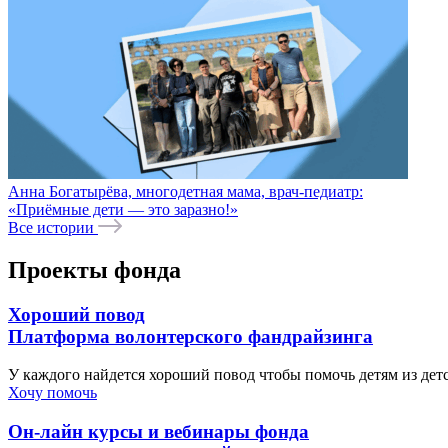
Анна Богатырёва, многодетная мама, врач-педиатр:
«Приёмные дети — это заразно!»
Все истории
Проекты фонда
Хороший повод
Платформа волонтерского фандрайзинга
У каждого найдется хороший повод чтобы помочь детям из де
Хочу помочь
Он-лайн курсы и вебинары фонда