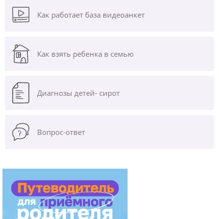
Как работает база видеоанкет
Как взять ребенка в семью
Диагнозы
детей- сирот
Вопрос-ответ