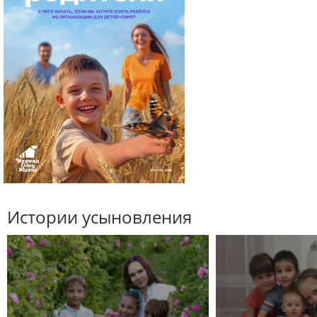
Истории усыновления