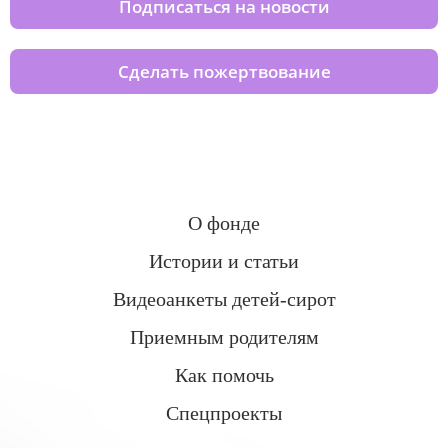
Подписаться на новости
Сделать пожертвование
О фонде
Истории и статьи
Видеоанкеты детей-сирот
Приемным родителям
Как помочь
Спецпроекты