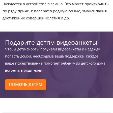
нуждается в устройстве в семью. Это может происходить
по ряду причин: возврат в родную семью, эмансипация,
достижение совершеннолетия и др.
Подарите детям видеоанкеты
Чтобы дети-сироты получали видеоанкеты и надежду
попасть домой, необходима ваша поддержка. Каждое
ваше пожертвование помогает ребенку из детского дома
встретить родителей.
ПОМОЧЬ ДЕТЯМ