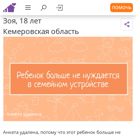
ПОМОЧЬ
Зоя, 18 лет
Кемеровская область
Анкета удалена.
Анкета удалена, потому что этот ребенок больше не