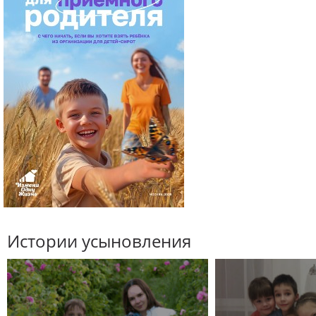
Истории усыновления