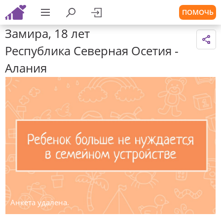
ПОМОЧЬ
Замира, 18 лет
Республика Северная Осетия -
Алания
Анкета удалена.