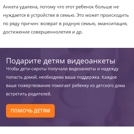
Анкета удалена, потому что этот ребенок больше не
нуждается в устройстве в семью. Это может происходить
по ряду причин: возврат в родную семью, эмансипация,
достижение совершеннолетия и др.
Подарите детям видеоанкеты
Чтобы дети-сироты получали видеоанкеты и надежду
попасть домой, необходима ваша поддержка. Каждое
ваше пожертвование помогает ребенку из детского дома
встретить родителей.
ПОМОЧЬ ДЕТЯМ