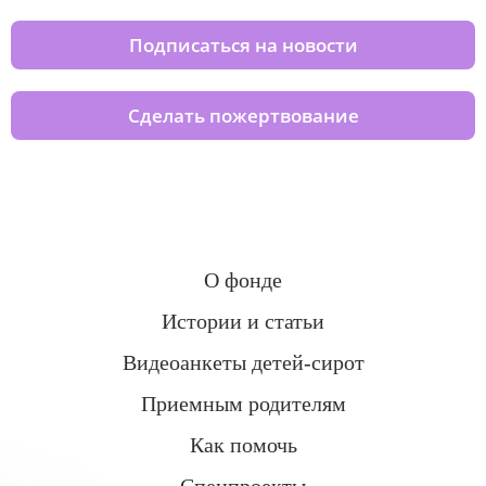
Подписаться на новости
Сделать пожертвование
О фонде
Истории и статьи
Видеоанкеты детей-сирот
Приемным родителям
Как помочь