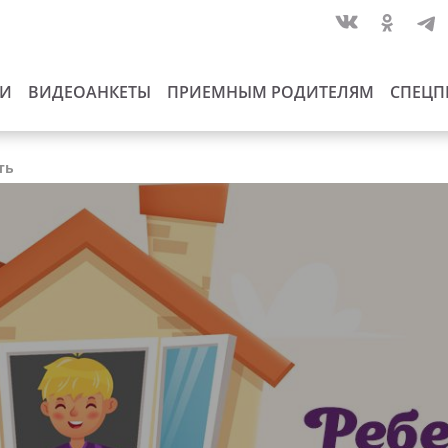
ИИ
ВИДЕОАНКЕТЫ
ПРИЕМНЫМ РОДИТЕЛЯМ
СПЕЦП
ть