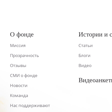
О фонде
Истории и 
Миссия
Статьи
Прозрачность
Блоги
Отзывы
Видео
СМИ о фонде
Видеоанкет
Новости
Команда
Нас поддерживают