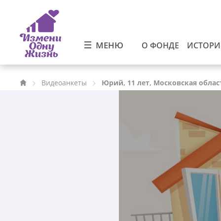
МЕНЮ
О ФОНДЕ
ИСТОР
Видеоанкеты
Юрий, 11 лет, Московская облас