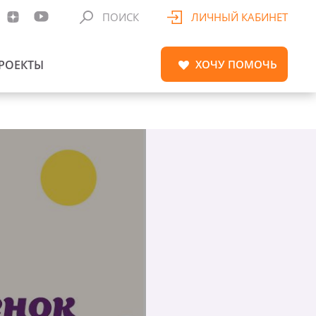
ПОИСК
ЛИЧНЫЙ КАБИНЕТ
РОЕКТЫ
ХОЧУ
ПОМОЧЬ