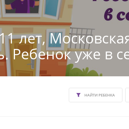
11 лет, Московска
ь. Ребенок уже в с
НАЙТИ РЕБЕНКА