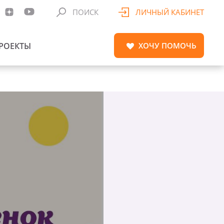
ПОИСК
ЛИЧНЫЙ КАБИНЕТ
РОЕКТЫ
ХОЧУ
ПОМОЧЬ