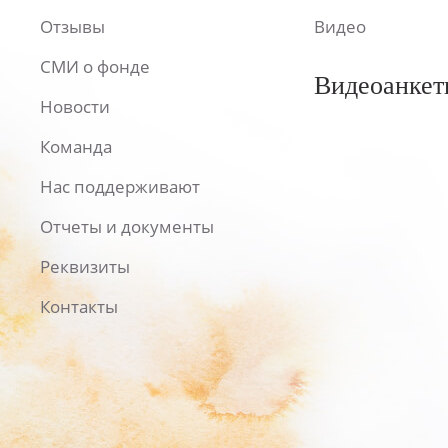
Отзывы
Видео
СМИ о фонде
Видеоанкет
Новости
Команда
Нас поддерживают
Отчеты и документы
Реквизиты
Контакты