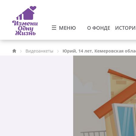
МЕНЮ
О ФОНДЕ
ИСТОР
Видеоанкеты
Юрий, 14 лет, Кемеровская обла