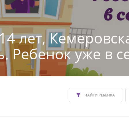
14 лет, Кемеровск
ь. Ребенок уже в с
НАЙТИ РЕБЕНКА