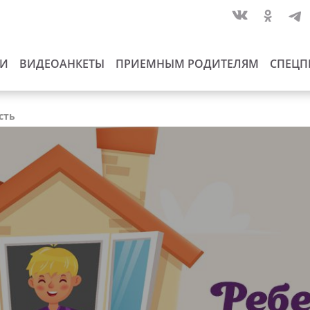
ИИ
ВИДЕОАНКЕТЫ
ПРИЕМНЫМ РОДИТЕЛЯМ
СПЕЦП
сть