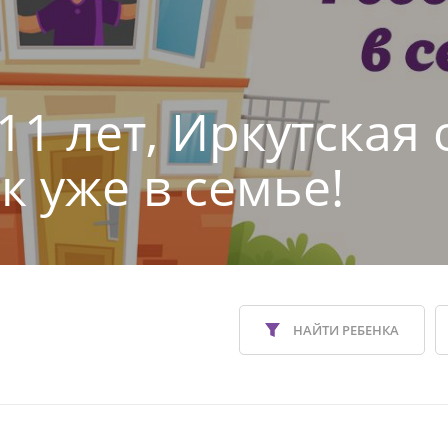
11 лет, Иркутская 
к уже в семье!
НАЙТИ РЕБЕНКА