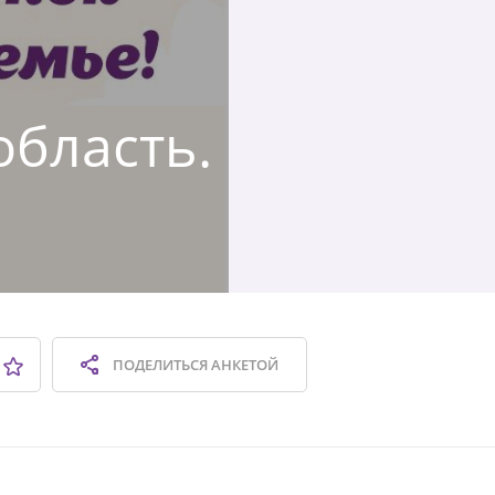
область.
ПОДЕЛИТЬСЯ
АНКЕТОЙ