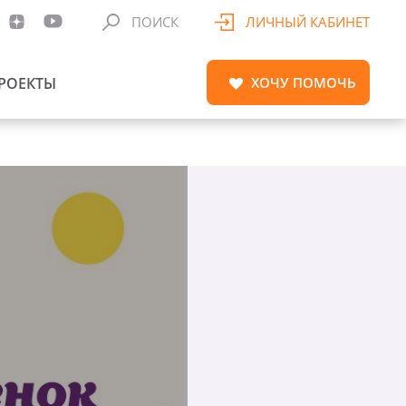
ПОИСК
ЛИЧНЫЙ КАБИНЕТ
РОЕКТЫ
ХОЧУ
ПОМОЧЬ