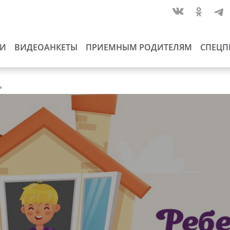
ИИ
ВИДЕОАНКЕТЫ
ПРИЕМНЫМ РОДИТЕЛЯМ
СПЕЦП
ь