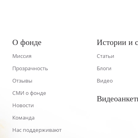
О фонде
Истории и 
Миссия
Статьи
Прозрачность
Блоги
Отзывы
Видео
СМИ о фонде
Видеоанкет
Новости
Команда
Нас поддерживают