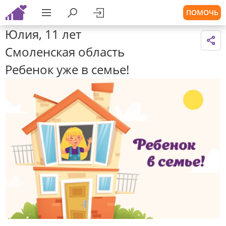
ПОМОЧЬ
Юлия, 11 лет
Смоленская область
Ребенок уже в семье!