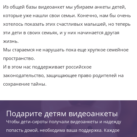
Из общей базы видеоанкет мы убираем анкеты детей,
которые уже нашли свои семьи. Конечно, нам бы очень
хотелось показать этих счастливых малышей, но теперь
эти дети в своих семьях, и у них начинается другая
жизнь.
Мы стараемся не нарушать пока еще хрупкое семейное
пространство.
И в этом нас поддерживает российское
законодательство, защищающее право родителей на
сохранение тайны.
Подарите детям видеоанкеты
Чтобы дети-сироты получали видеоанкеты и надежду
попасть домой, необходима ваша поддержка. Каждое