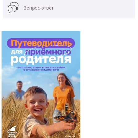
Вопрос-ответ