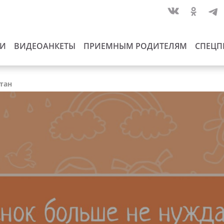
ИИ
ВИДЕОАНКЕТЫ
ПРИЕМНЫМ РОДИТЕЛЯМ
СПЕЦП
стан