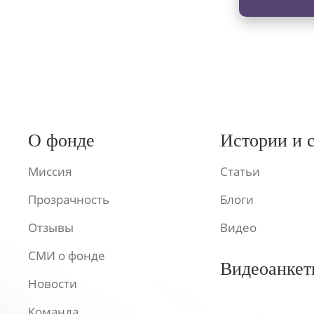
О фонде
Истории и 
Миссия
Статьи
Прозрачность
Блоги
Отзывы
Видео
СМИ о фонде
Видеоанкет
Новости
Команда