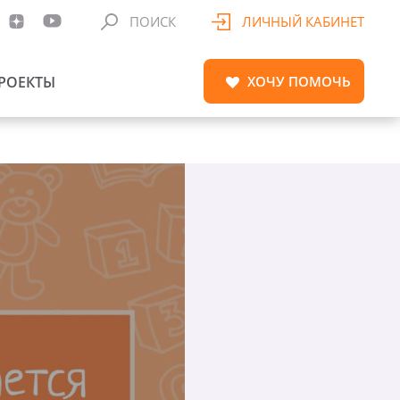
ПОИСК
ЛИЧНЫЙ КАБИНЕТ
РОЕКТЫ
ХОЧУ
ПОМОЧЬ