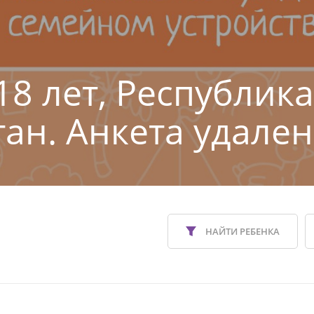
18 лет, Республика
тан. Анкета удален
НАЙТИ РЕБЕНКА