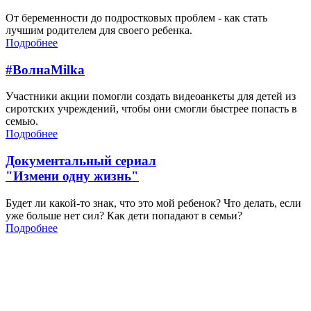
От беременности до подростковых проблем - как стать
лучшим родителем для своего ребенка.
Подробнее
#ВолнаMilka
Участники акции помогли создать видеоанкеты для детей из
сиротских учреждений, чтобы они смогли быстрее попасть в
семью.
Подробнее
Документальный сериал
"Измени одну жизнь"
Будет ли какой-то знак, что это мой ребенок? Что делать, если
уже больше нет сил? Как дети попадают в семьи?
Подробнее