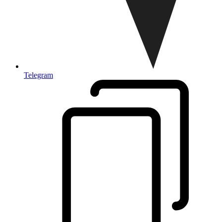
Telegram