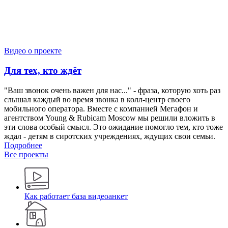
Видео о проекте
Для тех, кто ждёт
"Ваш звонок очень важен для нас..." - фраза, которую хоть раз
слышал каждый во время звонка в колл-центр своего
мобильного оператора. Вместе с компанией Мегафон и
агентством Young & Rubicam Moscow мы решили вложить в
эти слова особый смысл. Это ожидание помогло тем, кто тоже
ждал - детям в сиротских учреждениях, ждущих свои семьи.
Подробнее
Все проекты
Как работает база видеоанкет