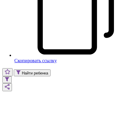
Скопировать ссылку
Найти ребенка