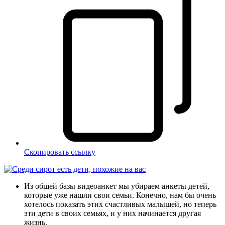
Скопировать ссылку
Из общей базы видеоанкет мы убираем анкеты детей,
которые уже нашли свои семьи. Конечно, нам бы очень
хотелось показать этих счастливых малышей, но теперь
эти дети в своих семьях, и у них начинается другая
жизнь.