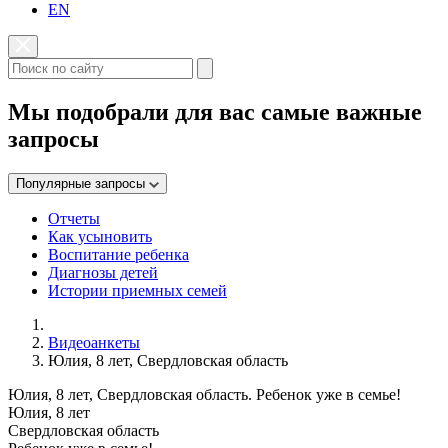
EN
Мы подобрали для вас самые важные
запросы
Популярные запросы
Отчеты
Как усыновить
Воспитание ребенка
Диагнозы детей
Истории приемных семей
Видеоанкеты
Юлия, 8 лет, Свердловская область
Юлия, 8 лет, Свердловская область. Ребенок уже в семье!
Юлия, 8 лет
Свердловская область