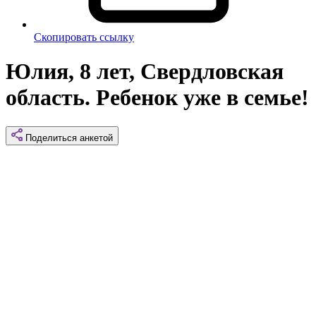
Скопировать ссылку
Юлия, 8 лет, Свердловская
область. Ребенок уже в семье!
Поделиться
анкетой