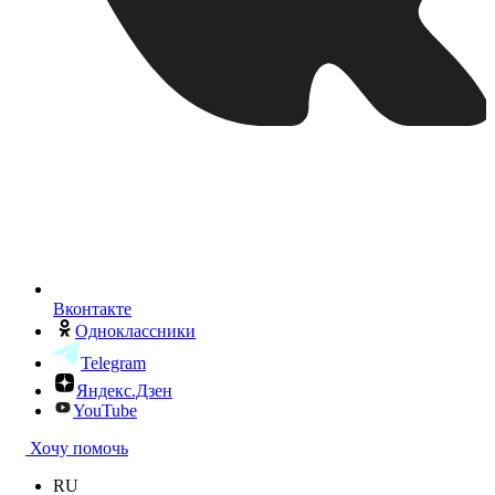
Вконтакте
Одноклассники
Telegram
Яндекс.Дзен
YouTube
Хочу помочь
RU