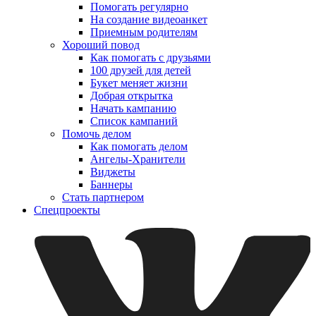
Помогать регулярно
На создание видеоанкет
Приемным родителям
Хороший повод
Как помогать с друзьями
100 друзей для детей
Букет меняет жизни
Добрая открытка
Начать кампанию
Список кампаний
Помочь делом
Как помогать делом
Ангелы-Хранители
Виджеты
Баннеры
Стать партнером
Спецпроекты