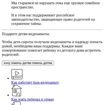
Мы стараемся не нарушать пока еще хрупкое семейное
пространство.
И в этом нас поддерживает российское
законодательство, защищающее право родителей на
сохранение тайны.
Подарите детям видеоанкеты
Чтобы дети-сироты получали видеоанкеты и надежду попасть
домой, необходима ваша поддержка. Каждое ваше
пожертвование помогает ребенку из детского дома встретить
родителей.
хочу помочь детям
помочь детям
Как работает база видеоанкет
Как взять ребенка в семью