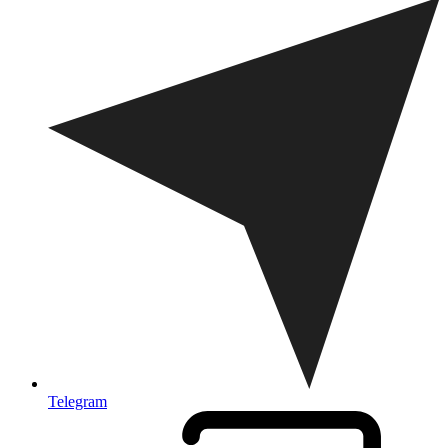
Telegram