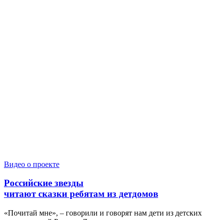
Видео о проекте
Российские звезды
читают сказки ребятам из детдомов
«Почитай мне», – говорили и говорят нам дети из детских