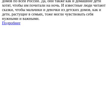
домов по всей России. Да, они также как и домашние дети
хотят, чтобы им почитали на ночь. И известные люди читают
сказки, чтобы мальчики и девочки из детских домов, как и
дети, растущие в семьях, тоже могли чувствовать себя
нужными и важными.
Подробнее