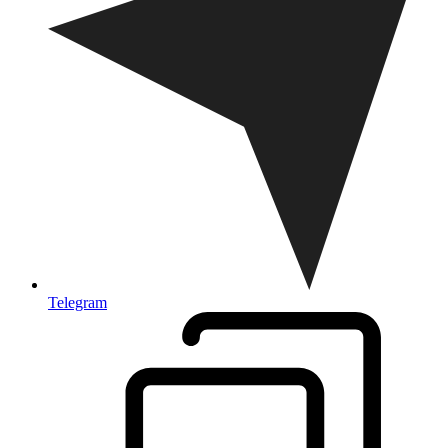
Telegram