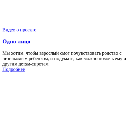
Видео о проекте
Одно лицо
Мы хотим, чтобы взрослый смог почувствовать родство с
незнакомым ребенком, и подумать, как можно помочь ему и
другим детям-сиротам.
Подробнее