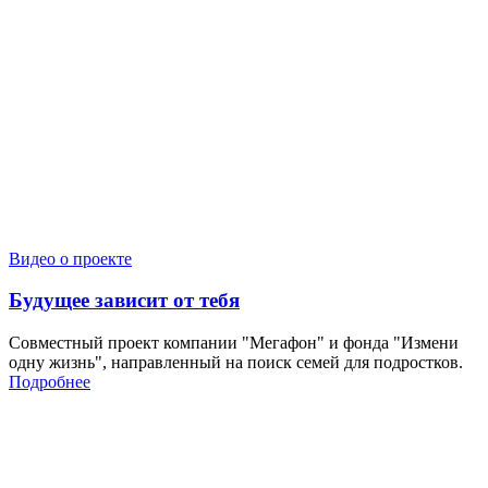
Видео о проекте
Будущее зависит от тебя
Совместный проект компании "Мегафон" и фонда "Измени
одну жизнь", направленный на поиск семей для подростков.
Подробнее