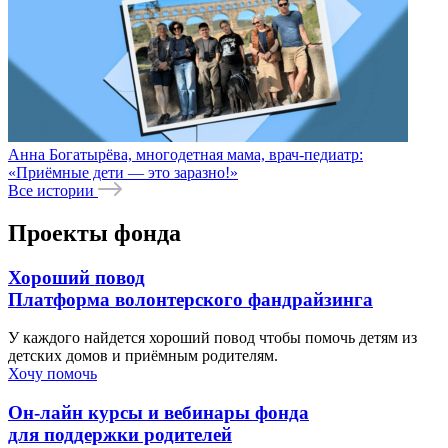
Анна Богатырёва, многодетная мама, врач-педиатр:
«Приёмные дети — это заразно!»
Все истории
Проекты фонда
Хороший повод
Платформа волонтерского фандрайзинга
У каждого найдется хороший повод чтобы помочь детям из
детских домов и приёмным родителям.
Хочу помочь
Он-лайн курсы и вебинары фонда
для поддержки родителей