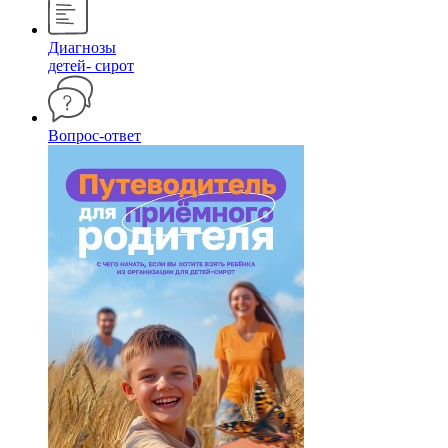
Диагнозы
детей- сирот
Вопрос-ответ