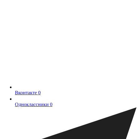
Вконтакте
0
Одноклассники
0