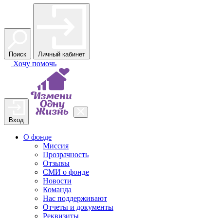
Поиск
Личный кабинет
Хочу
помочь
Вход
О фонде
Миссия
Прозрачность
Отзывы
СМИ о фонде
Новости
Команда
Нас поддерживают
Отчеты и документы
Реквизиты