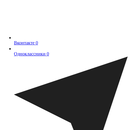
Вконтакте
0
Одноклассники
0