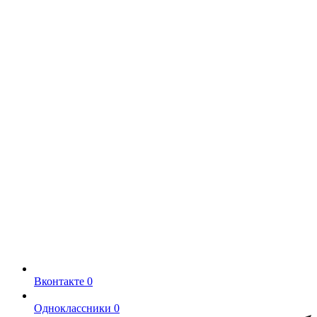
Вконтакте
0
Одноклассники
0