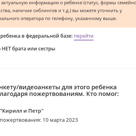
 актуальную информацию о ребенке (статус, формы семейн
ства, наличие сиблингов и т.д.) вы можете уточнить у
нального оператора по телефону, указанному выше.
 ребенка в федеральной базе:
перейти
 НЕТ брата или сестры
нкету/видеоанкеты для этого ребенка
благодаря пожертвованиям. Кто помог:
"Кирилл и Петр"
 пожертвования: 10 марта 2023