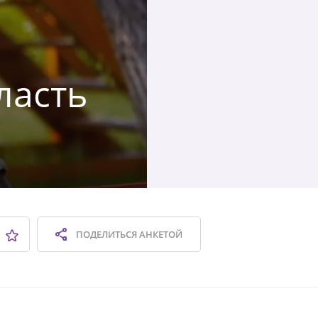
ласть
ПОДЕЛИТЬСЯ
АНКЕТОЙ