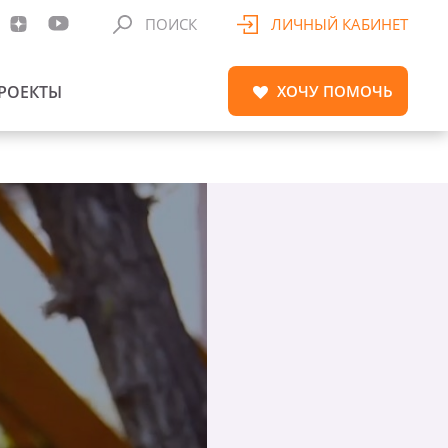
ПОИСК
ЛИЧНЫЙ КАБИНЕТ
РОЕКТЫ
ХОЧУ
ПОМОЧЬ