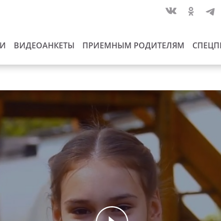
ИИ
ВИДЕОАНКЕТЫ
ПРИЕМНЫМ РОДИТЕЛЯМ
СПЕЦП