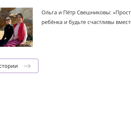
Ольга и Пётр Свешниковы: «Прост
ребёнка и будьте счастливы вмест
истории