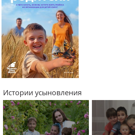
Истории усыновления