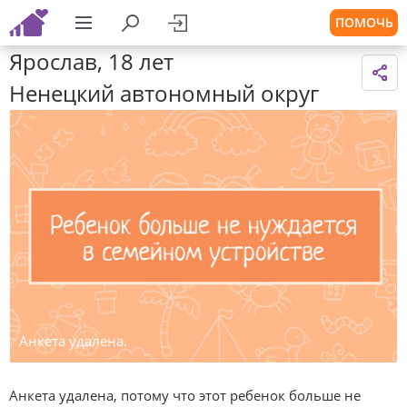
ПОМОЧЬ
Ярослав, 18 лет
Ненецкий автономный округ
Анкета удалена.
Анкета удалена, потому что этот ребенок больше не