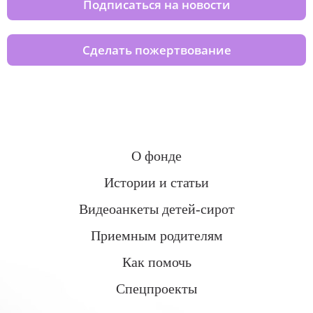
Подписаться на новости
Сделать пожертвование
О фонде
Истории и статьи
Видеоанкеты детей-сирот
Приемным родителям
Как помочь
Спецпроекты