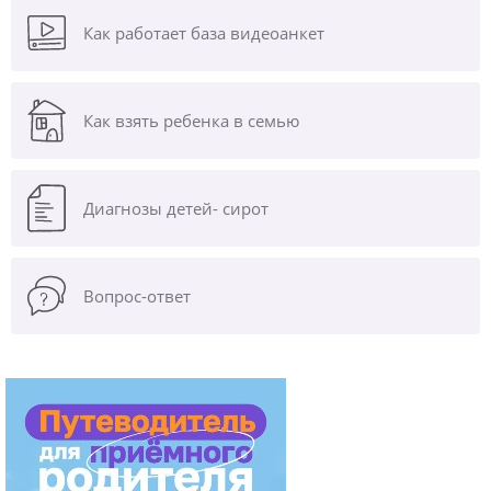
Как работает база видеоанкет
Как взять ребенка в семью
Диагнозы
детей- сирот
Вопрос-ответ