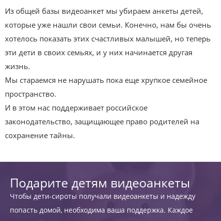
Из общей базы видеоанкет мы убираем анкеты детей,
которые уже нашли свои семьи. Конечно, нам бы очень
хотелось показать этих счастливых малышей, но теперь
эти дети в своих семьях, и у них начинается другая
жизнь.
Мы стараемся не нарушать пока еще хрупкое семейное
пространство.
И в этом нас поддерживает российское
законодательство, защищающее право родителей на
сохранение тайны.
Подарите детям видеоанкеты
Чтобы дети-сироты получали видеоанкеты и надежду
попасть домой, необходима ваша поддержка. Каждое