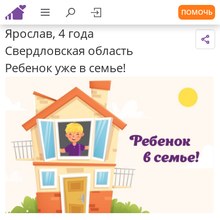
ПОМОЧЬ
Ярослав, 4 года
Свердловская область
Ребенок уже в семье!