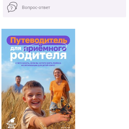
Вопрос-ответ