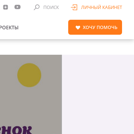
ПОИСК
ЛИЧНЫЙ КАБИНЕТ
РОЕКТЫ
ХОЧУ
ПОМОЧЬ