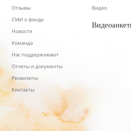
Отзывы
Видео
СМИ о фонде
Видеоанкет
Новости
Команда
Нас поддерживают
Отчеты и документы
Реквизиты
Контакты