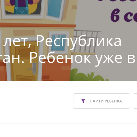
 лет, Республика
тан. Ребенок уже в
НАЙТИ РЕБЕНКА