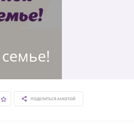
 семье!
ПОДЕЛИТЬСЯ
АНКЕТОЙ