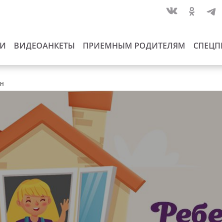
ИИ
ВИДЕОАНКЕТЫ
ПРИЕМНЫМ РОДИТЕЛЯМ
СПЕЦП
ан