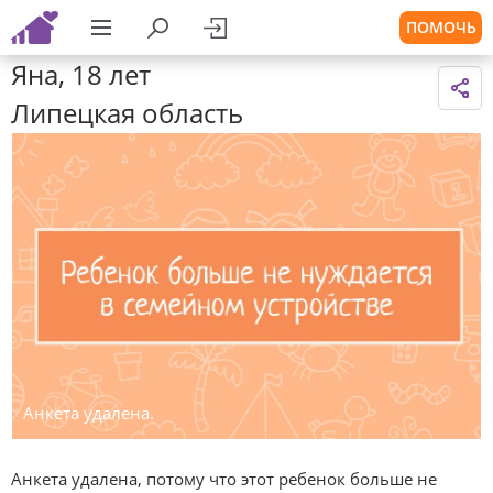
ПОМОЧЬ
Яна, 18 лет
Липецкая область
Анкета удалена.
Анкета удалена, потому что этот ребенок больше не