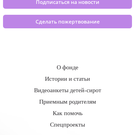
Подписаться на новости
Сделать пожертвование
О фонде
Истории и статьи
Видеоанкеты детей-сирот
Приемным родителям
Как помочь
Спецпроекты