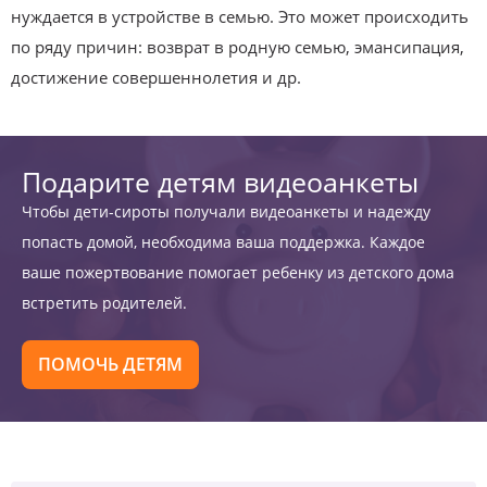
нуждается в устройстве в семью. Это может происходить
по ряду причин: возврат в родную семью, эмансипация,
достижение совершеннолетия и др.
Подарите детям видеоанкеты
Чтобы дети-сироты получали видеоанкеты и надежду
попасть домой, необходима ваша поддержка. Каждое
ваше пожертвование помогает ребенку из детского дома
встретить родителей.
ПОМОЧЬ ДЕТЯМ