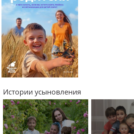
Истории усыновления