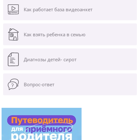
Как работает база видеоанкет
Как взять ребенка в семью
Диагнозы
детей- сирот
Вопрос-ответ