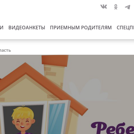
ИИ
ВИДЕОАНКЕТЫ
ПРИЕМНЫМ РОДИТЕЛЯМ
СПЕЦП
ласть