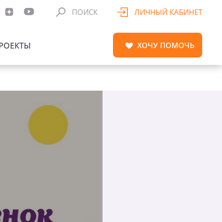
ПОИСК
ЛИЧНЫЙ КАБИНЕТ
РОЕКТЫ
ХОЧУ
ПОМОЧЬ