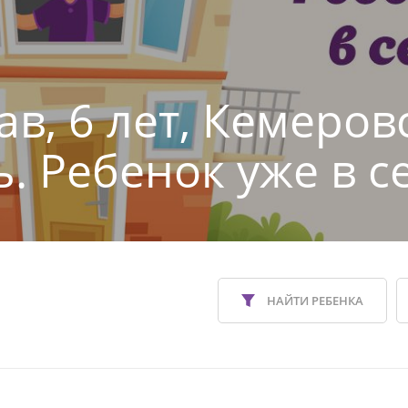
ав, 6 лет, Кемеров
ь. Ребенок уже в с
НАЙТИ РЕБЕНКА