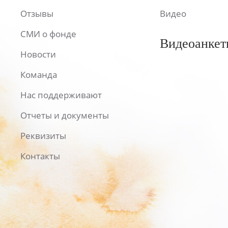
Отзывы
Видео
СМИ о фонде
Видеоанкет
Новости
Команда
Нас поддерживают
Отчеты и документы
Реквизиты
Контакты