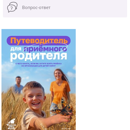
Вопрос-ответ