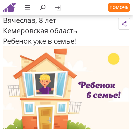
ПОМОЧЬ
Вячеслав, 8 лет
Кемеровская область
Ребенок уже в семье!