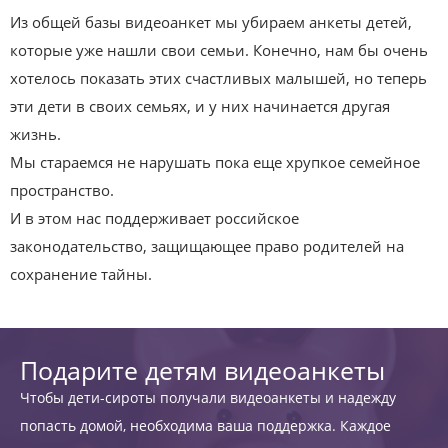
Из общей базы видеоанкет мы убираем анкеты детей,
которые уже нашли свои семьи. Конечно, нам бы очень
хотелось показать этих счастливых малышей, но теперь
эти дети в своих семьях, и у них начинается другая
жизнь.
Мы стараемся не нарушать пока еще хрупкое семейное
пространство.
И в этом нас поддерживает российское
законодательство, защищающее право родителей на
сохранение тайны.
Подарите детям видеоанкеты
Чтобы дети-сироты получали видеоанкеты и надежду
попасть домой, необходима ваша поддержка. Каждое