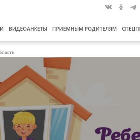
ИИ
ВИДЕОАНКЕТЫ
ПРИЕМНЫМ РОДИТЕЛЯМ
СПЕЦП
область