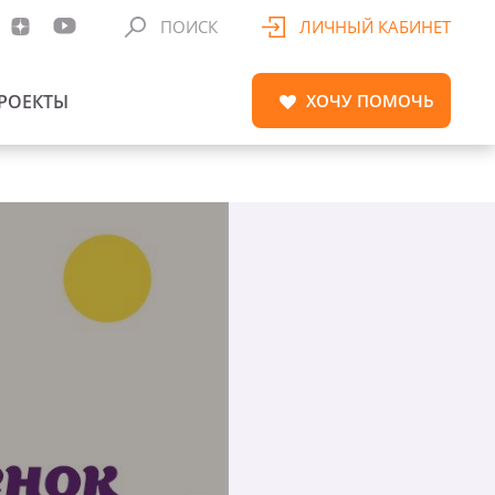
ПОИСК
ЛИЧНЫЙ КАБИНЕТ
РОЕКТЫ
ХОЧУ
ПОМОЧЬ