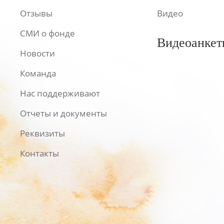
Отзывы
Видео
СМИ о фонде
Видеоанкет
Новости
Команда
Нас поддерживают
Отчеты и документы
Реквизиты
Контакты