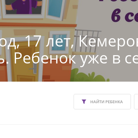
од, 17 лет, Кемеро
ь. Ребенок уже в с
НАЙТИ РЕБЕНКА