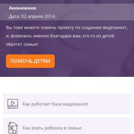
Анонимное
Дата: 02 апреля 2014
Вы тоже можете помочь проекту по созданию видеоанкет,
и, возможно, именно благодаря вам, кто-то из детей
обретет семью!
ПОМОЧЬ ДЕТЯМ
Как работает база видеоанкет
Как взять ребенка в семью