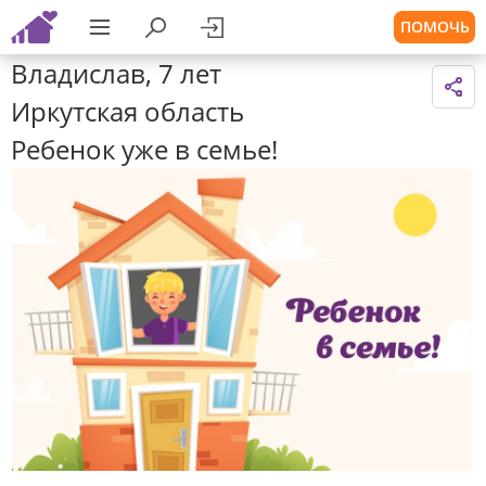
ПОМОЧЬ
Владислав, 7 лет
Иркутская область
Ребенок уже в семье!