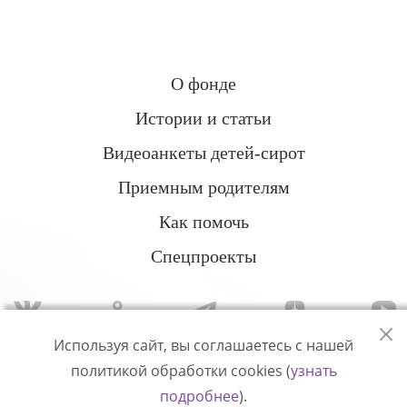
О фонде
Истории и статьи
Видеоанкеты детей-сирот
Приемным родителям
Как помочь
Спецпроекты
Используя сайт, вы соглашаетесь с нашей
политикой обработки cookies (
узнать
Политика конфиденциальности
подробнее
).