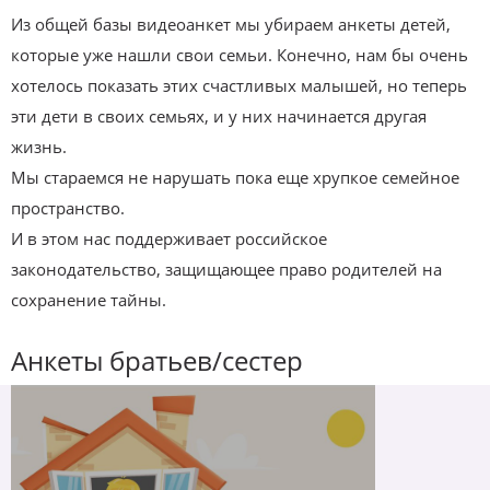
Из общей базы видеоанкет мы убираем анкеты детей,
которые уже нашли свои семьи. Конечно, нам бы очень
хотелось показать этих счастливых малышей, но теперь
эти дети в своих семьях, и у них начинается другая
жизнь.
Мы стараемся не нарушать пока еще хрупкое семейное
пространство.
И в этом нас поддерживает российское
законодательство, защищающее право родителей на
сохранение тайны.
Анкеты братьев/сестер