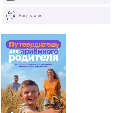
Вопрос-ответ