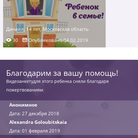
Даниил, 14 лет, Московская область
30
Опубликовано 04.02.2019
Благодарим за вашу помощь!
Видеоанкетудля этого ребенка сняли благодаря
пожертвованиям:
Анонимное
Дата: 27 декабря 2018
Alexandra Goloubitskaia
Дата: 01 февраля 2019