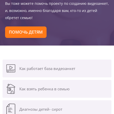
Вы тоже можете помочь проекту по созданию видеоанкет,
и, возможно, именно благодаря вам, кто-то из детей
обретет семью!
ПОМОЧЬ ДЕТЯМ
Как работает база видеоанкет
Как взять ребенка в семью
Диагнозы
детей- сирот