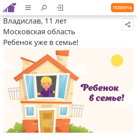
ПОМОЧЬ
Владислав, 11 лет
Московская область
Ребенок уже в семье!