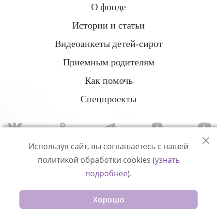
О фонде
Истории и статьи
Видеоанкеты детей-сирот
Приемным родителям
Как помочь
Спецпроекты
Используя сайт, вы соглашаетесь с нашей
политикой обработки cookies (
узнать
Политика конфиденциальности
подробнее
).
© Измени одну жизнь
Хорошо