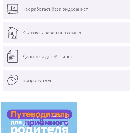
Как работает база видеоанкет
Как взять ребенка в семью
Диагнозы
детей- сирот
Вопрос-ответ