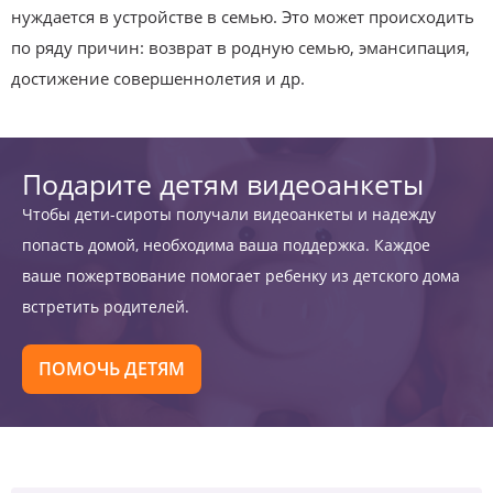
нуждается в устройстве в семью. Это может происходить
по ряду причин: возврат в родную семью, эмансипация,
достижение совершеннолетия и др.
Подарите детям видеоанкеты
Чтобы дети-сироты получали видеоанкеты и надежду
попасть домой, необходима ваша поддержка. Каждое
ваше пожертвование помогает ребенку из детского дома
встретить родителей.
ПОМОЧЬ ДЕТЯМ