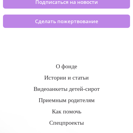
Подписаться на новости
Сделать пожертвование
О фонде
Истории и статьи
Видеоанкеты детей-сирот
Приемным родителям
Как помочь
Спецпроекты