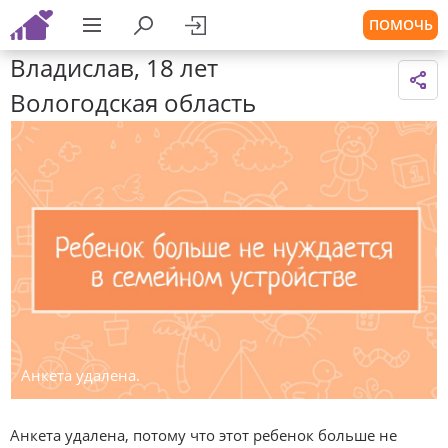
ПОМОЧЬ
Владислав, 18 лет
Вологодская область
Анкета удалена.
Анкета удалена, потому что этот ребенок больше не