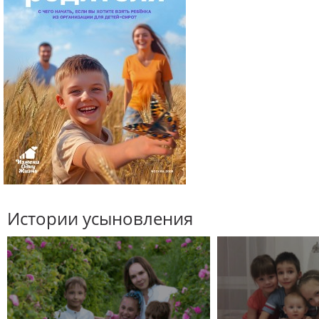
Истории усыновления