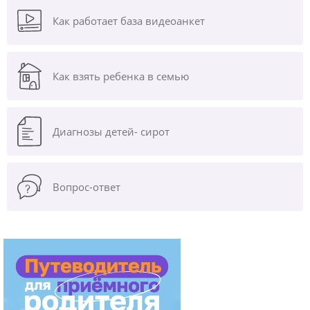
Как работает база видеоанкет
Как взять ребенка в семью
Диагнозы
детей- сирот
Вопрос-ответ