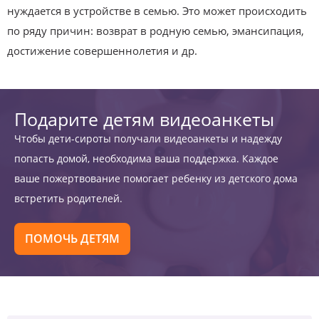
нуждается в устройстве в семью. Это может происходить
по ряду причин: возврат в родную семью, эмансипация,
достижение совершеннолетия и др.
Подарите детям видеоанкеты
Чтобы дети-сироты получали видеоанкеты и надежду
попасть домой, необходима ваша поддержка. Каждое
ваше пожертвование помогает ребенку из детского дома
встретить родителей.
ПОМОЧЬ ДЕТЯМ