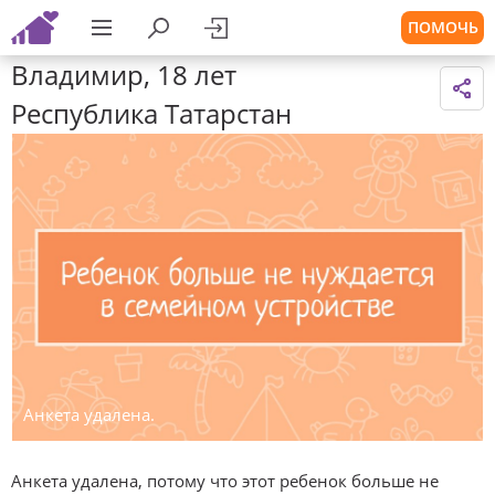
ПОМОЧЬ
Владимир, 18 лет
Республика Татарстан
Анкета удалена.
Анкета удалена, потому что этот ребенок больше не