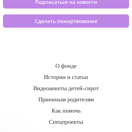
Подписаться на новости
Сделать пожертвование
О фонде
Истории и статьи
Видеоанкеты детей-сирот
Приемным родителям
Как помочь
Спецпроекты