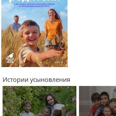
Истории усыновления