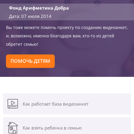
Фонд Арифметика Добра
Дата: 07 июля 2014
Вы тоже можете помочь проекту по созданию видеоанкет,
и, возможно, именно благодаря вам, кто-то из детей
обретет семью!
ПОМОЧЬ ДЕТЯМ
Как работает база видеоанкет
Как взять ребенка в семью