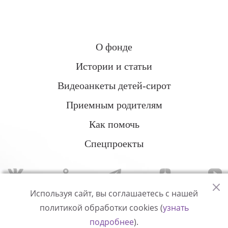
О фонде
Истории и статьи
Видеоанкеты детей-сирот
Приемным родителям
Как помочь
Спецпроекты
Используя сайт, вы соглашаетесь с нашей
политикой обработки cookies (
узнать
Политика конфиденциальности
подробнее
).