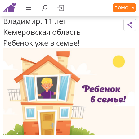
ПОМОЧЬ
Владимир, 11 лет
Кемеровская область
Ребенок уже в семье!