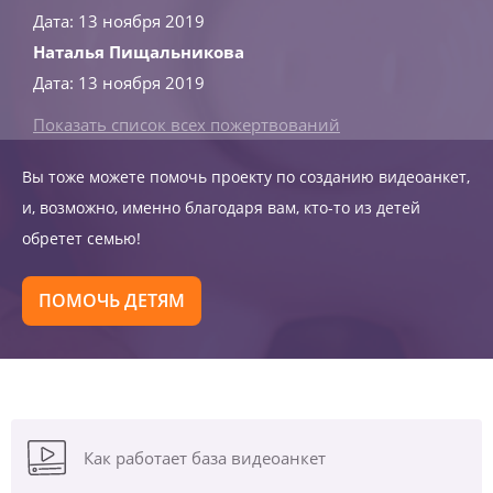
Дата: 13 ноября 2019
Наталья Пищальникова
Дата: 13 ноября 2019
Показать список всех пожертвований
Вы тоже можете помочь проекту по созданию видеоанкет,
и, возможно, именно благодаря вам, кто-то из детей
обретет семью!
ПОМОЧЬ ДЕТЯМ
Как работает база видеоанкет