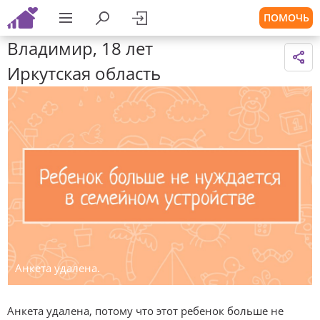
ПОМОЧЬ
Владимир, 18 лет
Иркутская область
Анкета удалена.
Анкета удалена, потому что этот ребенок больше не