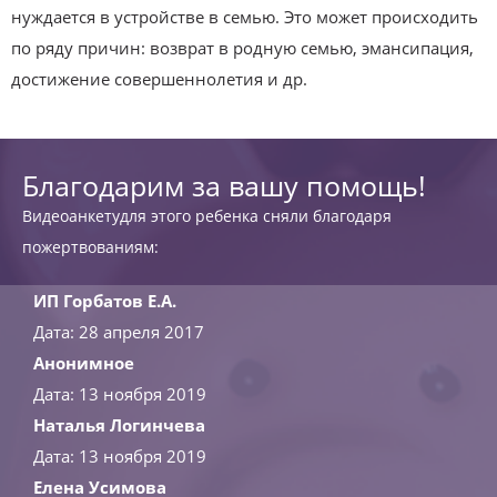
нуждается в устройстве в семью. Это может происходить
по ряду причин: возврат в родную семью, эмансипация,
достижение совершеннолетия и др.
Благодарим за вашу помощь!
Видеоанкетудля этого ребенка сняли благодаря
пожертвованиям:
ИП Горбатов Е.А.
Дата: 28 апреля 2017
Анонимное
Дата: 13 ноября 2019
Наталья Логинчева
Дата: 13 ноября 2019
Елена Усимова