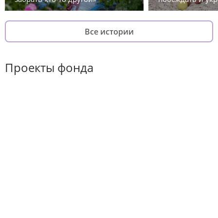
Все истории
Проекты фонда