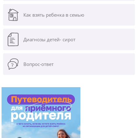
Как взять ребенка в семью
Диагнозы
детей- сирот
Вопрос-ответ