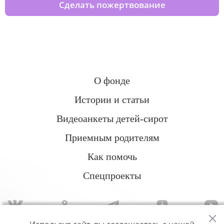
Сделать пожертвование
О фонде
Истории и статьи
Видеоанкеты детей-сирот
Приемным родителям
Как помочь
Спецпроекты