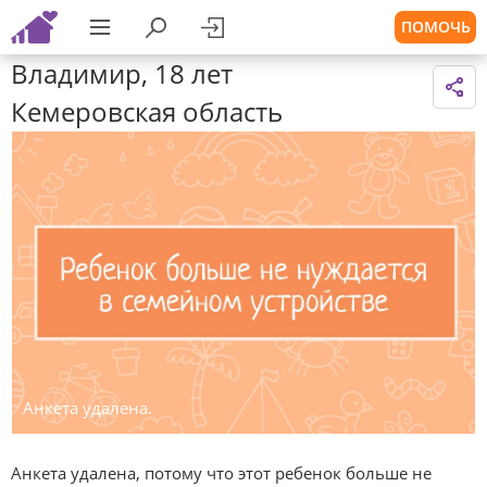
ПОМОЧЬ
Владимир, 18 лет
Кемеровская область
Анкета удалена.
Анкета удалена, потому что этот ребенок больше не