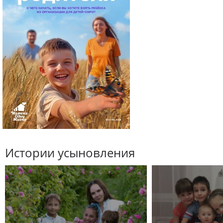
Истории усыновления