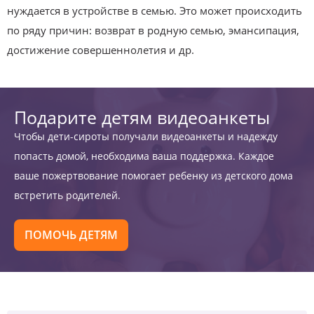
нуждается в устройстве в семью. Это может происходить
по ряду причин: возврат в родную семью, эмансипация,
достижение совершеннолетия и др.
Подарите детям видеоанкеты
Чтобы дети-сироты получали видеоанкеты и надежду
попасть домой, необходима ваша поддержка. Каждое
ваше пожертвование помогает ребенку из детского дома
встретить родителей.
ПОМОЧЬ ДЕТЯМ