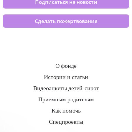
Подписаться на новости
Сделать пожертвование
О фонде
Истории и статьи
Видеоанкеты детей-сирот
Приемным родителям
Как помочь
Спецпроекты