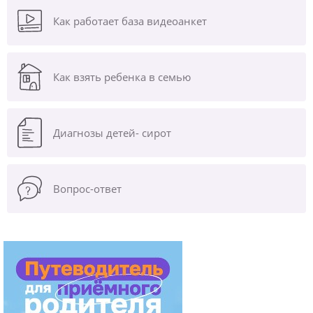
Как работает база видеоанкет
Как взять ребенка в семью
Диагнозы
детей- сирот
Вопрос-ответ