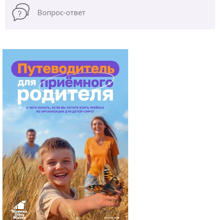
Вопрос-ответ