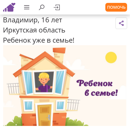
ПОМОЧЬ
Владимир, 16 лет
Иркутская область
Ребенок уже в семье!