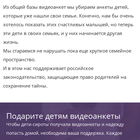
Из общей базы видеоанкет мы убираем анкеты детей,
которые уже нашли свои семьи. Конечно, нам бы очень
хотелось показать этих счастливых малышей, но теперь
эти дети в своих семьях, и у них начинается другая
жизнь.
Мы стараемся не нарушать пока еще хрупкое семейное
пространство.
И в этом нас поддерживает российское
законодательство, защищающее право родителей на
сохранение тайны.
Подарите детям видеоанкеты
Чтобы дети-сироты получали видеоанкеты и надежду
попасть домой, необходима ваша поддержка. Каждое