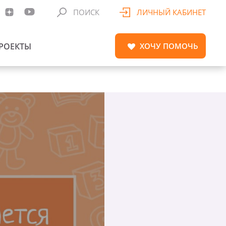
ПОИСК
ЛИЧНЫЙ КАБИНЕТ
РОЕКТЫ
ХОЧУ
ПОМОЧЬ