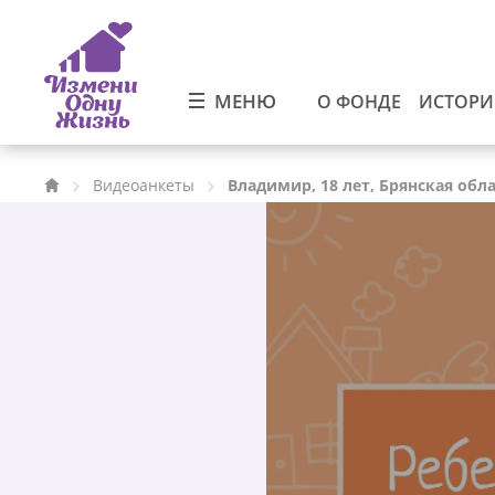
МЕНЮ
О ФОНДЕ
ИСТОР
Видеоанкеты
Владимир, 18 лет, Брянская обл