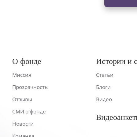
О фонде
Истории и 
Миссия
Статьи
Прозрачность
Блоги
Отзывы
Видео
СМИ о фонде
Видеоанкет
Новости
Команда