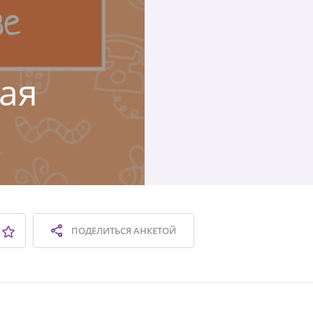
кая
ПОДЕЛИТЬСЯ
АНКЕТОЙ