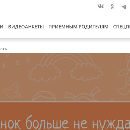
ИИ
ВИДЕОАНКЕТЫ
ПРИЕМНЫМ РОДИТЕЛЯМ
СПЕЦП
асть