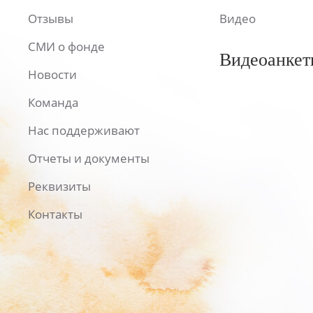
Отзывы
Видео
СМИ о фонде
Видеоанкет
Новости
Команда
Нас поддерживают
Отчеты и документы
Реквизиты
Контакты