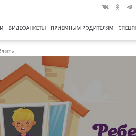
ИИ
ВИДЕОАНКЕТЫ
ПРИЕМНЫМ РОДИТЕЛЯМ
СПЕЦП
бласть