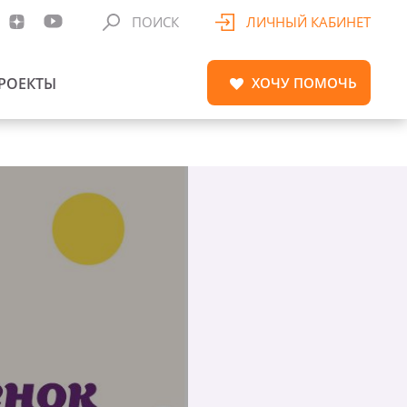
ПОИСК
ЛИЧНЫЙ КАБИНЕТ
РОЕКТЫ
ХОЧУ
ПОМОЧЬ