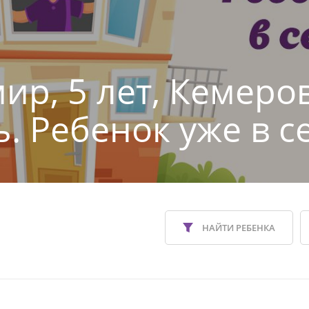
ир, 5 лет, Кемеро
ь. Ребенок уже в с
НАЙТИ РЕБЕНКА