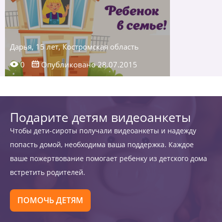
Дарья, 15 лет, Костромская область
0
Опубликовано 28.07.2015
Подарите детям видеоанкеты
Чтобы дети-сироты получали видеоанкеты и надежду
попасть домой, необходима ваша поддержка. Каждое
ваше пожертвование помогает ребенку из детского дома
встретить родителей.
ПОМОЧЬ ДЕТЯМ