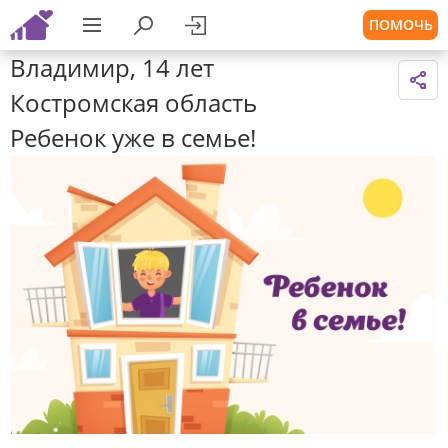
ПОМОЧЬ
Владимир, 14 лет
Костромская область
Ребенок уже в семье!