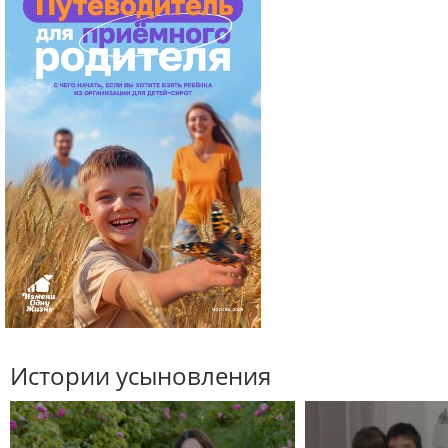
Истории усыновления