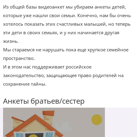
Из общей базы видеоанкет мы убираем анкеты детей,
которые уже нашли свои семьи. Конечно, нам бы очень
хотелось показать этих счастливых малышей, но теперь
эти дети в своих семьях, и у них начинается другая
жизнь.
Мы стараемся не нарушать пока еще хрупкое семейное
пространство.
И в этом нас поддерживает российское
законодательство, защищающее право родителей на
сохранение тайны.
Анкеты братьев/сестер