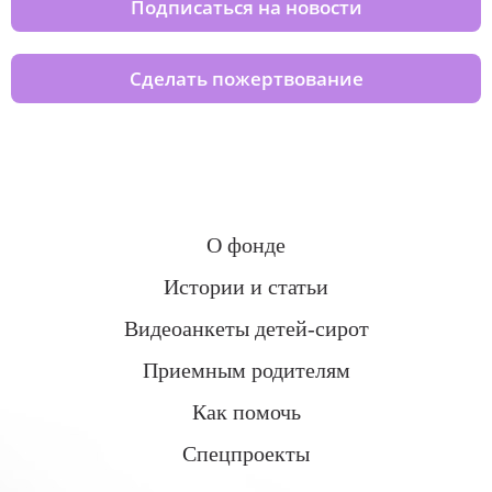
Подписаться на новости
Сделать пожертвование
О фонде
Истории и статьи
Видеоанкеты детей-сирот
Приемным родителям
Как помочь
Спецпроекты