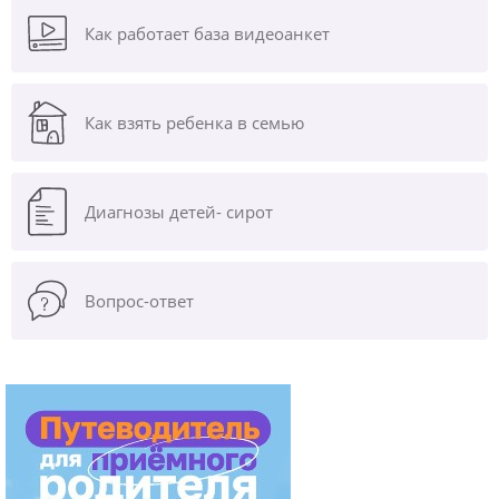
Как работает база видеоанкет
Как взять ребенка в семью
Диагнозы
детей- сирот
Вопрос-ответ