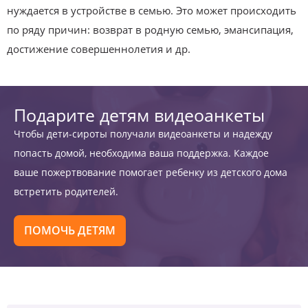
нуждается в устройстве в семью. Это может происходить
по ряду причин: возврат в родную семью, эмансипация,
достижение совершеннолетия и др.
Подарите детям видеоанкеты
Чтобы дети-сироты получали видеоанкеты и надежду
попасть домой, необходима ваша поддержка. Каждое
ваше пожертвование помогает ребенку из детского дома
встретить родителей.
ПОМОЧЬ ДЕТЯМ