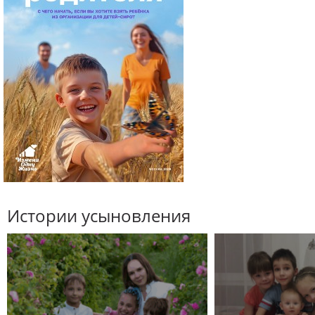
Истории усыновления