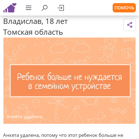
ПОМОЧЬ
Владислав, 18 лет
Томская область
Анкета удалена.
Анкета удалена, потому что этот ребенок больше не