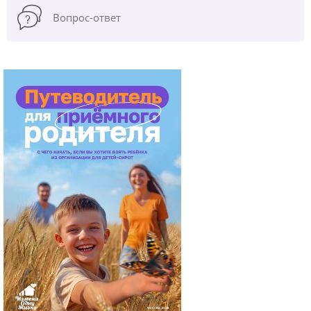
Вопрос-ответ