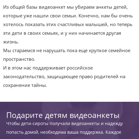
Из общей базы видеоанкет мы убираем анкеты детей,
которые уже нашли свои семьи. Конечно, нам бы очень
хотелось показать этих счастливых малышей, но теперь
эти дети в своих семьях, и у них начинается другая
жизнь.
Мы стараемся не нарушать пока еще хрупкое семейное
пространство.
И в этом нас поддерживает российское
законодательство, защищающее право родителей на
сохранение тайны.
Подарите детям видеоанкеты
Чтобы дети-сироты получали видеоанкеты и надежду
попасть домой, необходима ваша поддержка. Каждое