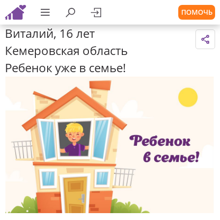
ПОМОЧЬ
Виталий, 16 лет
Кемеровская область
Ребенок уже в семье!