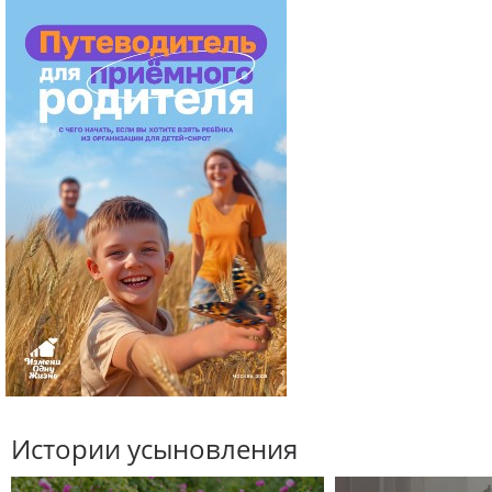
Истории усыновления