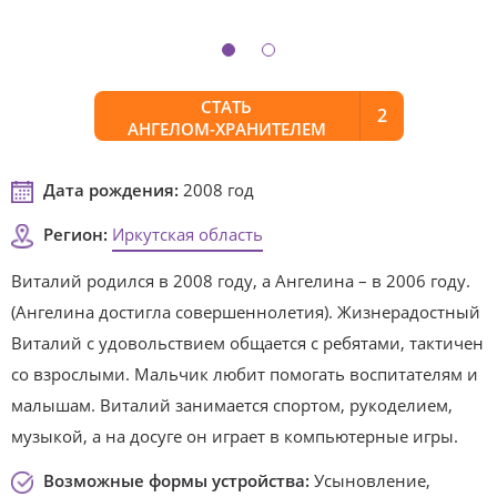
СТАТЬ
2
АНГЕЛОМ-ХРАНИТЕЛЕМ
Дата рождения:
2008 год
Регион:
Иркутская область
Виталий родился в 2008 году, а Ангелина – в 2006 году.
(Ангелина достигла совершеннолетия). Жизнерадостный
Виталий с удовольствием общается с ребятами, тактичен
со взрослыми. Мальчик любит помогать воспитателям и
малышам. Виталий занимается спортом, рукоделием,
музыкой, а на досуге он играет в компьютерные игры.
Возможные формы устройства:
Усыновление,