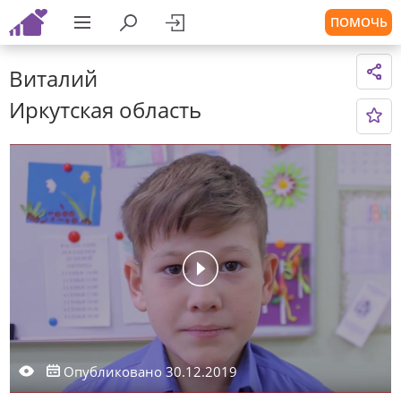
ПОМОЧЬ
Виталий
Иркутская область
Опубликовано 30.12.2019