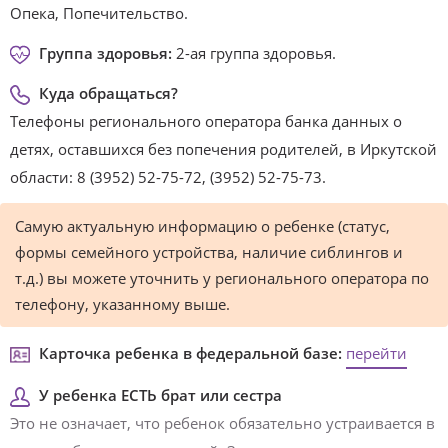
Опека, Попечительство.
Группа здоровья:
2-ая группа здоровья.
Куда обращаться?
Телефоны регионального оператора банка данных о
детях, оставшихся без попечения родителей, в Иркутской
области: 8 (3952) 52-75-72, (3952) 52-75-73.
Самую актуальную информацию о ребенке (статус,
формы семейного устройства, наличие сиблингов и
т.д.) вы можете уточнить у регионального оператора по
телефону, указанному выше.
Карточка ребенка в федеральной базе:
перейти
У ребенка ЕСТЬ брат или сестра
Это не означает, что ребенок обязательно устраивается в