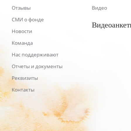
Отзывы
Видео
СМИ о фонде
Видеоанкет
Новости
Команда
Нас поддерживают
Отчеты и документы
Реквизиты
Контакты