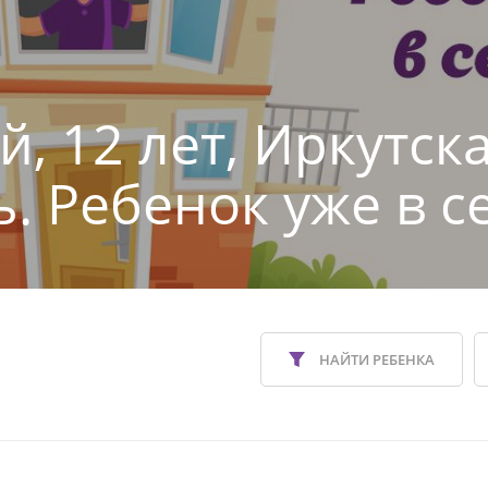
, 12 лет, Иркутск
ь. Ребенок уже в с
НАЙТИ РЕБЕНКА