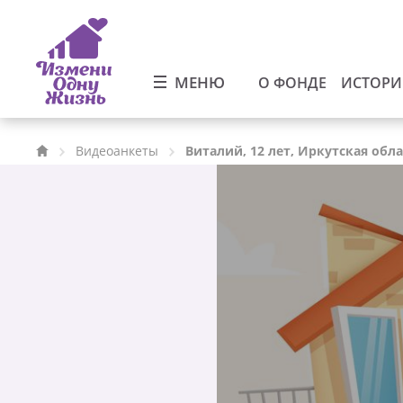
МЕНЮ
О ФОНДЕ
ИСТОР
Видеоанкеты
Виталий, 12 лет, Иркутская обл