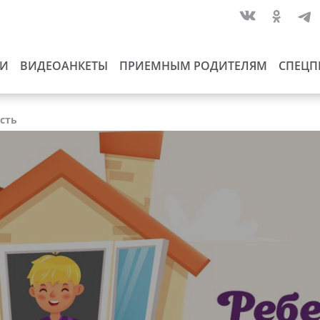
ИИ
ВИДЕОАНКЕТЫ
ПРИЕМНЫМ РОДИТЕЛЯМ
СПЕЦП
асть