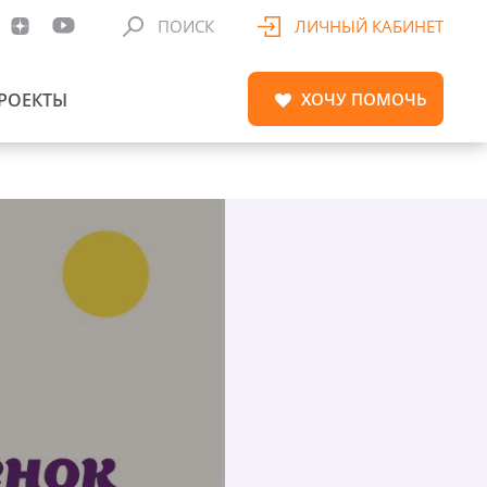
ПОИСК
ЛИЧНЫЙ КАБИНЕТ
РОЕКТЫ
ХОЧУ
ПОМОЧЬ