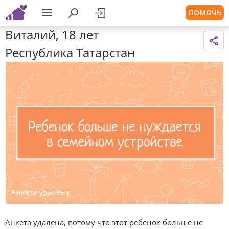
ПОМОЧЬ
Виталий, 18 лет
Республика Татарстан
Анкета удалена.
Анкета удалена, потому что этот ребенок больше не