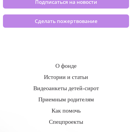
Подписаться на новости
Сделать пожертвование
О фонде
Истории и статьи
Видеоанкеты детей-сирот
Приемным родителям
Как помочь
Спецпроекты