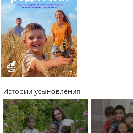
Истории усыновления