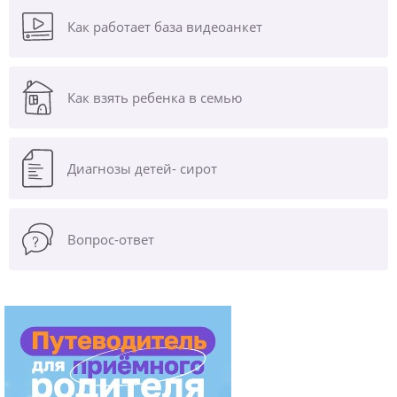
Как работает база видеоанкет
Как взять ребенка в семью
Диагнозы
детей- сирот
Вопрос-ответ