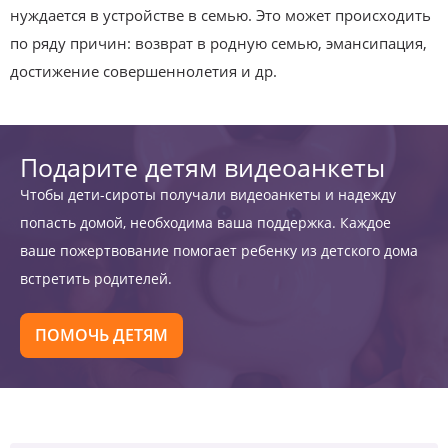
нуждается в устройстве в семью. Это может происходить
по ряду причин: возврат в родную семью, эмансипация,
достижение совершеннолетия и др.
Подарите детям видеоанкеты
Чтобы дети-сироты получали видеоанкеты и надежду
попасть домой, необходима ваша поддержка. Каждое
ваше пожертвование помогает ребенку из детского дома
встретить родителей.
ПОМОЧЬ ДЕТЯМ