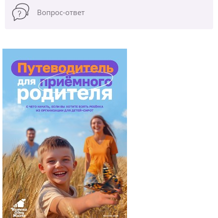
Вопрос-ответ