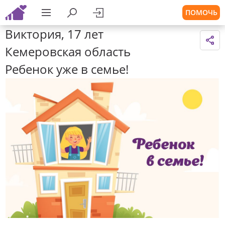
ПОМОЧЬ
Виктория, 17 лет
Кемеровская область
Ребенок уже в семье!