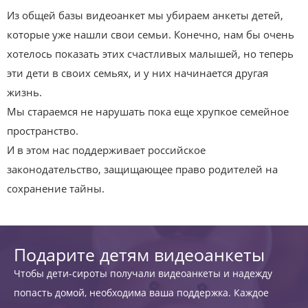
Из общей базы видеоанкет мы убираем анкеты детей,
которые уже нашли свои семьи. Конечно, нам бы очень
хотелось показать этих счастливых малышей, но теперь
эти дети в своих семьях, и у них начинается другая
жизнь.
Мы стараемся не нарушать пока еще хрупкое семейное
пространство.
И в этом нас поддерживает российское
законодательство, защищающее право родителей на
сохранение тайны.
Подарите детям видеоанкеты
Чтобы дети-сироты получали видеоанкеты и надежду
попасть домой, необходима ваша поддержка. Каждое