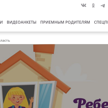
ИИ
ВИДЕОАНКЕТЫ
ПРИЕМНЫМ РОДИТЕЛЯМ
СПЕЦП
бласть