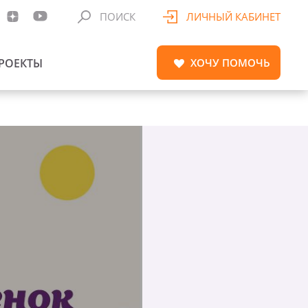
ПОИСК
ЛИЧНЫЙ КАБИНЕТ
РОЕКТЫ
ХОЧУ
ПОМОЧЬ