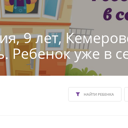
ия, 9 лет, Кемеров
ь. Ребенок уже в с
НАЙТИ РЕБЕНКА