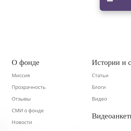
О фонде
Истории и 
Миссия
Статьи
Прозрачность
Блоги
Отзывы
Видео
СМИ о фонде
Видеоанкет
Новости