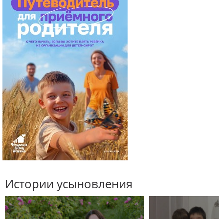
Истории усыновления