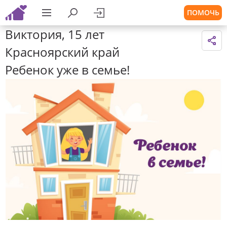
ПОМОЧЬ
Виктория, 15 лет
Красноярский край
Ребенок уже в семье!