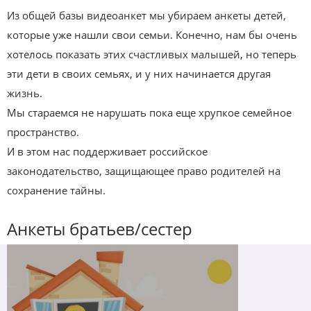
Из общей базы видеоанкет мы убираем анкеты детей,
которые уже нашли свои семьи. Конечно, нам бы очень
хотелось показать этих счастливых малышей, но теперь
эти дети в своих семьях, и у них начинается другая
жизнь.
Мы стараемся не нарушать пока еще хрупкое семейное
пространство.
И в этом нас поддерживает российское
законодательство, защищающее право родителей на
сохранение тайны.
Анкеты братьев/сестер