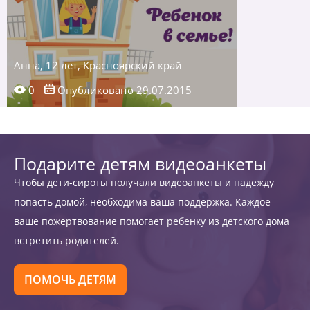
Анна, 12 лет, Красноярский край
0
Опубликовано 29.07.2015
Подарите детям видеоанкеты
Чтобы дети-сироты получали видеоанкеты и надежду
попасть домой, необходима ваша поддержка. Каждое
ваше пожертвование помогает ребенку из детского дома
встретить родителей.
ПОМОЧЬ ДЕТЯМ