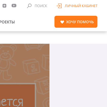
ПОИСК
ЛИЧНЫЙ КАБИНЕТ
РОЕКТЫ
ХОЧУ
ПОМОЧЬ