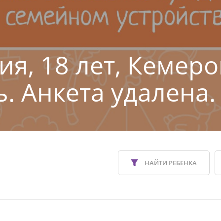
ия, 18 лет, Кемеро
ь. Анкета удалена.
НАЙТИ РЕБЕНКА