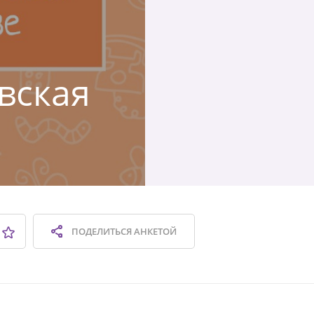
вская
ПОДЕЛИТЬСЯ
АНКЕТОЙ