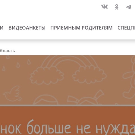
ИИ
ВИДЕОАНКЕТЫ
ПРИЕМНЫМ РОДИТЕЛЯМ
СПЕЦП
область