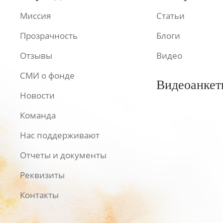
Миссия
Статьи
Прозрачность
Блоги
Отзывы
Видео
СМИ о фонде
Видеоанкет
Новости
Команда
Нас поддерживают
Отчеты и документы
Реквизиты
Контакты