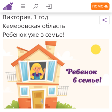
ПОМОЧЬ
Виктория, 1 год
Кемеровская область
Ребенок уже в семье!