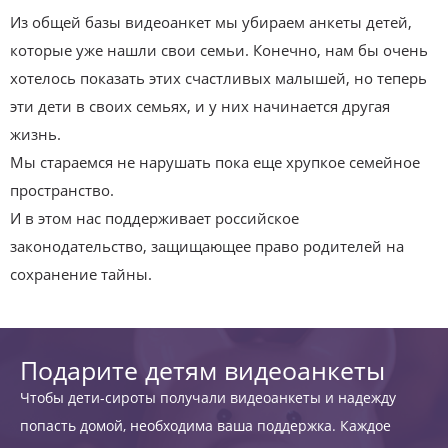
Из общей базы видеоанкет мы убираем анкеты детей,
которые уже нашли свои семьи. Конечно, нам бы очень
хотелось показать этих счастливых малышей, но теперь
эти дети в своих семьях, и у них начинается другая
жизнь.
Мы стараемся не нарушать пока еще хрупкое семейное
пространство.
И в этом нас поддерживает российское
законодательство, защищающее право родителей на
сохранение тайны.
Подарите детям видеоанкеты
Чтобы дети-сироты получали видеоанкеты и надежду
попасть домой, необходима ваша поддержка. Каждое