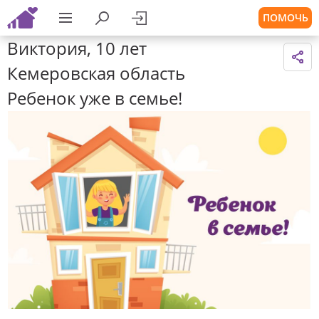
ПОМОЧЬ
Виктория, 10 лет
Кемеровская область
Ребенок уже в семье!