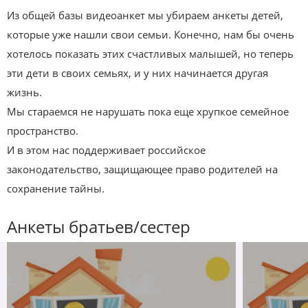
Из общей базы видеоанкет мы убираем анкеты детей,
которые уже нашли свои семьи. Конечно, нам бы очень
хотелось показать этих счастливых малышей, но теперь
эти дети в своих семьях, и у них начинается другая
жизнь.
Мы стараемся не нарушать пока еще хрупкое семейное
пространство.
И в этом нас поддерживает российское
законодательство, защищающее право родителей на
сохранение тайны.
Анкеты братьев/сестер