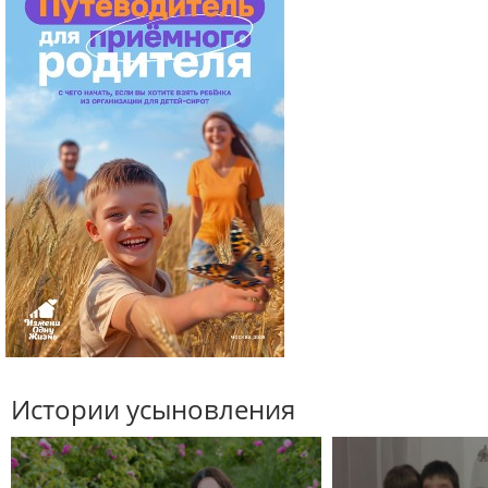
Истории усыновления