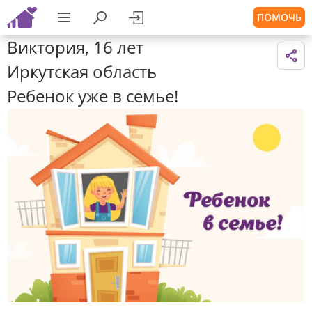
ПОМОЧЬ
Виктория, 16 лет
Иркутская область
Ребенок уже в семье!