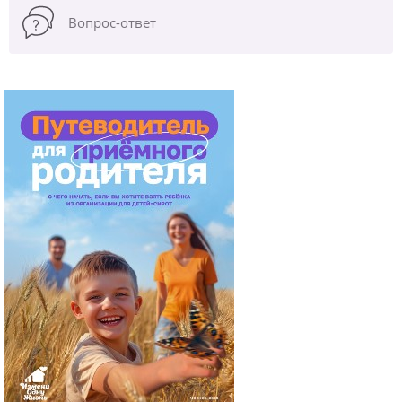
Вопрос-ответ