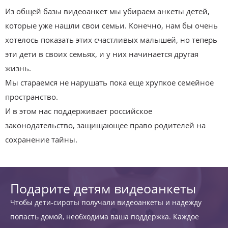
Из общей базы видеоанкет мы убираем анкеты детей,
которые уже нашли свои семьи. Конечно, нам бы очень
хотелось показать этих счастливых малышей, но теперь
эти дети в своих семьях, и у них начинается другая
жизнь.
Мы стараемся не нарушать пока еще хрупкое семейное
пространство.
И в этом нас поддерживает российское
законодательство, защищающее право родителей на
сохранение тайны.
Подарите детям видеоанкеты
Чтобы дети-сироты получали видеоанкеты и надежду
попасть домой, необходима ваша поддержка. Каждое