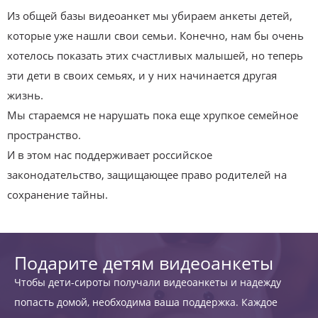
Из общей базы видеоанкет мы убираем анкеты детей,
которые уже нашли свои семьи. Конечно, нам бы очень
хотелось показать этих счастливых малышей, но теперь
эти дети в своих семьях, и у них начинается другая
жизнь.
Мы стараемся не нарушать пока еще хрупкое семейное
пространство.
И в этом нас поддерживает российское
законодательство, защищающее право родителей на
сохранение тайны.
Подарите детям видеоанкеты
Чтобы дети-сироты получали видеоанкеты и надежду
попасть домой, необходима ваша поддержка. Каждое