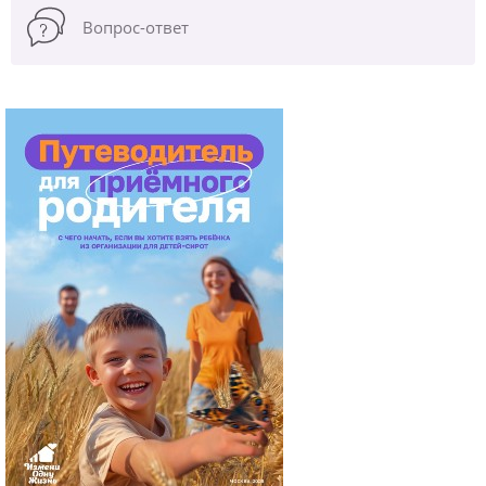
Вопрос-ответ