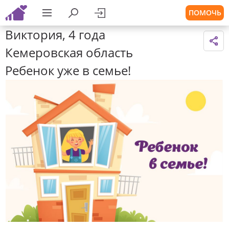
ПОМОЧЬ
Виктория, 4 года
Кемеровская область
Ребенок уже в семье!