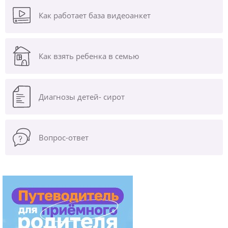
Как работает база видеоанкет
Как взять ребенка в семью
Диагнозы
детей- сирот
Вопрос-ответ