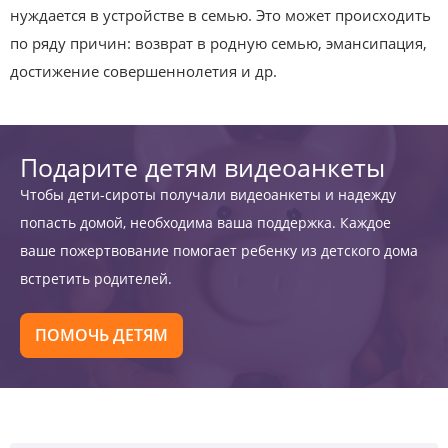
нуждается в устройстве в семью. Это может происходить
по ряду причин: возврат в родную семью, эмансипация,
достижение совершеннолетия и др.
Подарите детям видеоанкеты
Чтобы дети-сироты получали видеоанкеты и надежду
попасть домой, необходима ваша поддержка. Каждое
ваше пожертвование помогает ребенку из детского дома
встретить родителей.
ПОМОЧЬ ДЕТЯМ