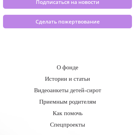
Подписаться на новости
Сделать пожертвование
О фонде
Истории и статьи
Видеоанкеты детей-сирот
Приемным родителям
Как помочь
Спецпроекты