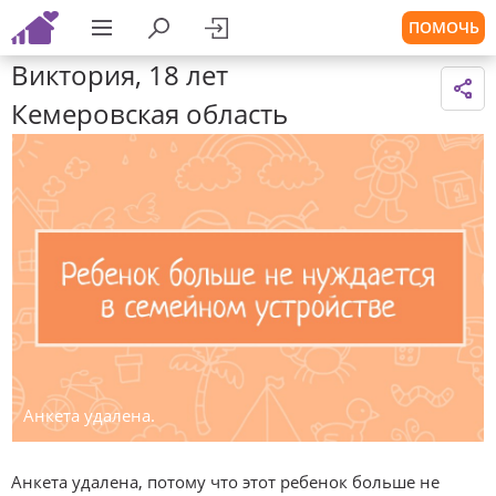
ПОМОЧЬ
Виктория, 18 лет
Кемеровская область
Анкета удалена.
Анкета удалена, потому что этот ребенок больше не