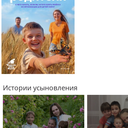
Истории усыновления